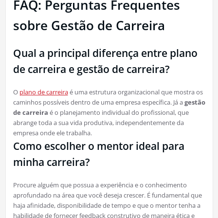
FAQ: Perguntas Frequentes
sobre Gestão de Carreira
Qual a principal diferença entre plano
de carreira e gestão de carreira?
O
plano de carreira
é uma estrutura organizacional que mostra os
caminhos possíveis dentro de uma empresa específica. Já a
gestão
de carreira
é o planejamento individual do profissional, que
abrange toda a sua vida produtiva, independentemente da
empresa onde ele trabalha.
Como escolher o mentor ideal para
minha carreira?
Procure alguém que possua a experiência e o conhecimento
aprofundado na área que você deseja crescer. É fundamental que
haja afinidade, disponibilidade de tempo e que o mentor tenha a
habilidade de fornecer feedback construtivo de maneira ética e