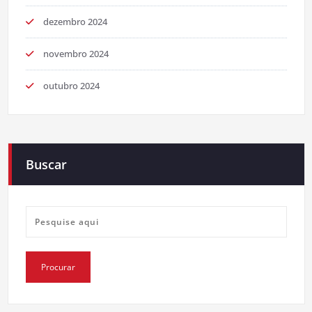
dezembro 2024
novembro 2024
outubro 2024
Buscar