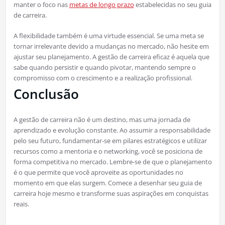
manter o foco nas
metas de longo prazo
estabelecidas no seu guia
de carreira.
A flexibilidade também é uma virtude essencial. Se uma meta se
tornar irrelevante devido a mudanças no mercado, não hesite em
ajustar seu planejamento. A gestão de carreira eficaz é aquela que
sabe quando persistir e quando pivotar, mantendo sempre o
compromisso com o crescimento e a realização profissional.
Conclusão
A gestão de carreira não é um destino, mas uma jornada de
aprendizado e evolução constante. Ao assumir a responsabilidade
pelo seu futuro, fundamentar-se em pilares estratégicos e utilizar
recursos como a mentoria e o networking, você se posiciona de
forma competitiva no mercado. Lembre-se de que o planejamento
é o que permite que você aproveite as oportunidades no
momento em que elas surgem. Comece a desenhar seu guia de
carreira hoje mesmo e transforme suas aspirações em conquistas
reais.