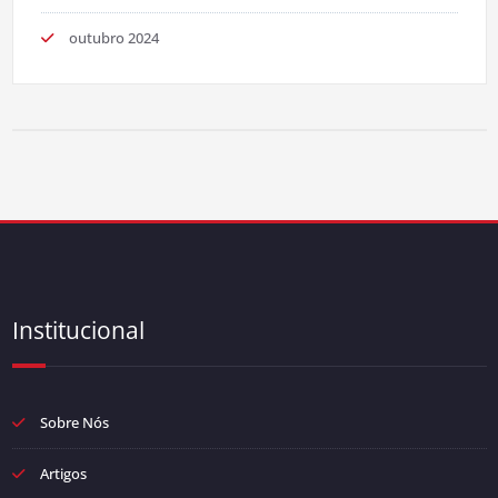
outubro 2024
Institucional
Sobre Nós
Artigos