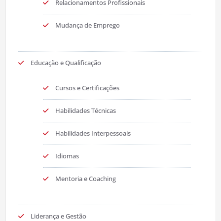
Relacionamentos Profissionais
Mudança de Emprego
Educação e Qualificação
Cursos e Certificações
Habilidades Técnicas
Habilidades Interpessoais
Idiomas
Mentoria e Coaching
Liderança e Gestão