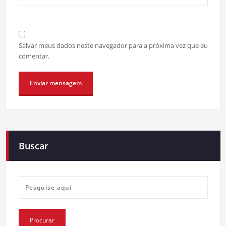
Salvar meus dados neste navegador para a próxima vez que eu
comentar.
Buscar