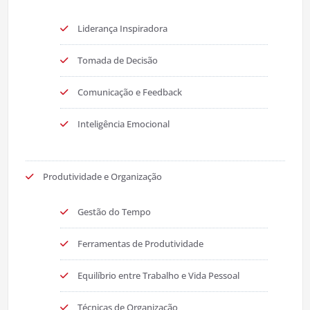
Liderança Inspiradora
Tomada de Decisão
Comunicação e Feedback
Inteligência Emocional
Produtividade e Organização
Gestão do Tempo
Ferramentas de Produtividade
Equilíbrio entre Trabalho e Vida Pessoal
Técnicas de Organização