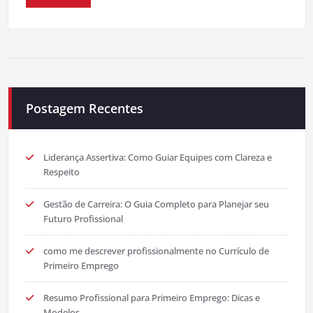
Postagem Recentes
Liderança Assertiva: Como Guiar Equipes com Clareza e
Respeito
Gestão de Carreira: O Guia Completo para Planejar seu
Futuro Profissional
como me descrever profissionalmente no Currículo de
Primeiro Emprego
Resumo Profissional para Primeiro Emprego: Dicas e
Modelos