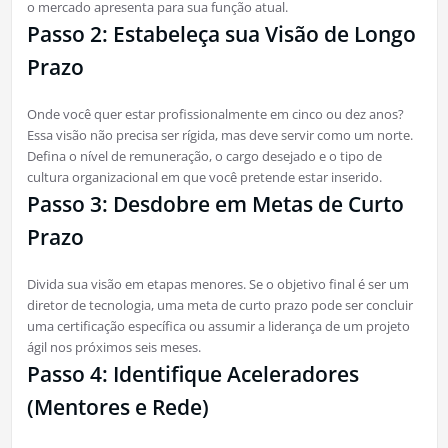
o mercado apresenta para sua função atual.
Passo 2: Estabeleça sua Visão de Longo
Prazo
Onde você quer estar profissionalmente em cinco ou dez anos?
Essa visão não precisa ser rígida, mas deve servir como um norte.
Defina o nível de remuneração, o cargo desejado e o tipo de
cultura organizacional em que você pretende estar inserido.
Passo 3: Desdobre em Metas de Curto
Prazo
Divida sua visão em etapas menores. Se o objetivo final é ser um
diretor de tecnologia, uma meta de curto prazo pode ser concluir
uma certificação específica ou assumir a liderança de um projeto
ágil nos próximos seis meses.
Passo 4: Identifique Aceleradores
(Mentores e Rede)