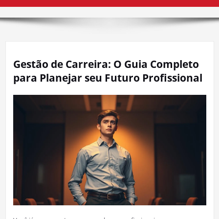
Gestão de Carreira: O Guia Completo
para Planejar seu Futuro Profissional