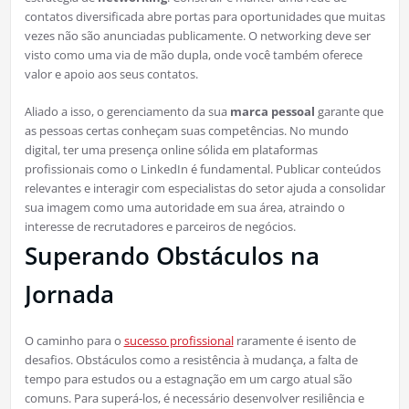
contatos diversificada abre portas para oportunidades que muitas
vezes não são anunciadas publicamente. O networking deve ser
visto como uma via de mão dupla, onde você também oferece
valor e apoio aos seus contatos.
Aliado a isso, o gerenciamento da sua
marca pessoal
garante que
as pessoas certas conheçam suas competências. No mundo
digital, ter uma presença online sólida em plataformas
profissionais como o LinkedIn é fundamental. Publicar conteúdos
relevantes e interagir com especialistas do setor ajuda a consolidar
sua imagem como uma autoridade em sua área, atraindo o
interesse de recrutadores e parceiros de negócios.
Superando Obstáculos na
Jornada
O caminho para o
sucesso profissional
raramente é isento de
desafios. Obstáculos como a resistência à mudança, a falta de
tempo para estudos ou a estagnação em um cargo atual são
comuns. Para superá-los, é necessário desenvolver resiliência e