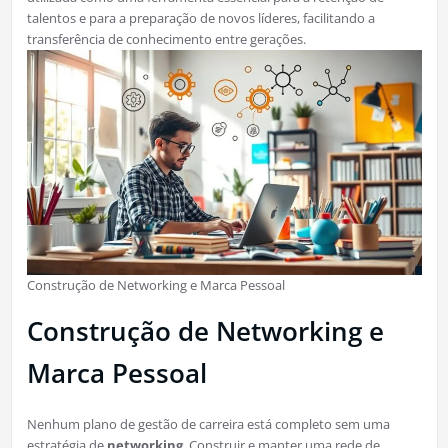
talentos e para a preparação de novos líderes, facilitando a
transferência de conhecimento entre gerações.
Construção de Networking e Marca Pessoal
Construção de Networking e
Marca Pessoal
Nenhum plano de gestão de carreira está completo sem uma
estratégia de
networking
. Construir e manter uma rede de