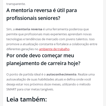
transparente.
A mentoria reversa é útil para
profissionais seniores?
Sim, a
mentoria reversa
é uma ferramenta poderosa que
permite que profissionais mais experientes aprendam novas
tecnologias e tendências de mercado com jovens talentos. Isso
promove a atualização constante e fortalece a colaboração entre
diferentes gerações no
ambiente de trabalho
.
Por onde devo começar meu
planejamento de carreira hoje?
O ponto de partida ideal é o
autoconhecimento
. Realize uma
autoavaliação de suas habilidades atuais e defina onde você
deseja estar nos próximos doze meses, utilizando o método
SMART para criar metas tangíveis.
Leia também: