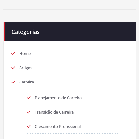
Categorias
Home
Artigos
Carreira
Planejamento de Carreira
Transição de Carreira
Crescimento Profissional