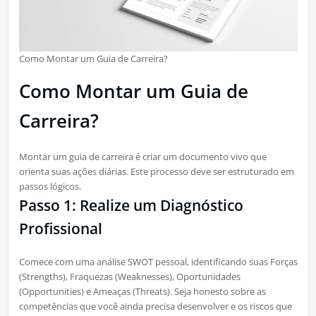
Como Montar um Guia de Carreira?
Como Montar um Guia de
Carreira?
Montar um guia de carreira é criar um documento vivo que
orienta suas ações diárias. Este processo deve ser estruturado em
passos lógicos.
Passo 1: Realize um Diagnóstico
Profissional
Comece com uma análise SWOT pessoal, identificando suas Forças
(Strengths), Fraquezas (Weaknesses), Oportunidades
(Opportunities) e Ameaças (Threats). Seja honesto sobre as
competências que você ainda precisa desenvolver e os riscos que