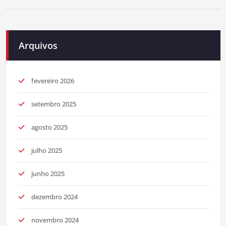
Arquivos
fevereiro 2026
setembro 2025
agosto 2025
julho 2025
junho 2025
dezembro 2024
novembro 2024