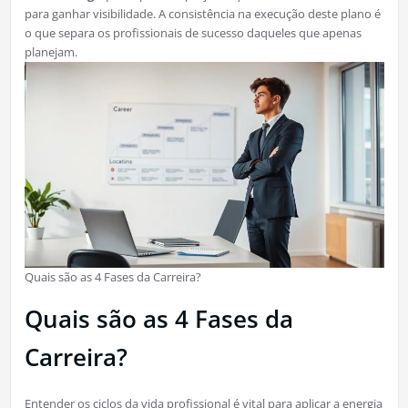
para ganhar visibilidade. A consistência na execução deste plano é
o que separa os profissionais de sucesso daqueles que apenas
planejam.
Quais são as 4 Fases da Carreira?
Quais são as 4 Fases da
Carreira?
Entender os ciclos da vida profissional é vital para aplicar a energia