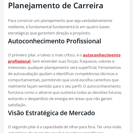
Planejamento de Carreira
Para construir um planejamento que seja verdadeiramente
resiliente, é fundamental fundamentá-lo em quatro bases
estratégicas que garantem direção e propósito.
Autoconhecimento Profissional
O primeiro pilar, e talvez o mais crítico, é o
autoconhecimento
profissional
. Sem entender suas forças, fraquezas, valores e
interesses, qualquer planejamento será superficial. Ferramentas
de autoavaliação ajudam a identificar competências técnicas e
comportamentais, permitindo que você escolha caminhos que
realmente façam sentido para o seu perfil. O autoconhecimento
funciona como o alicerce que sustenta todas as decisões futuras,
evitando o desperdício de energia em áreas que não geram
satisfação.
Visão Estratégica de Mercado
O segundo pilar é a capacidade de olhar para fora. Ter uma visão