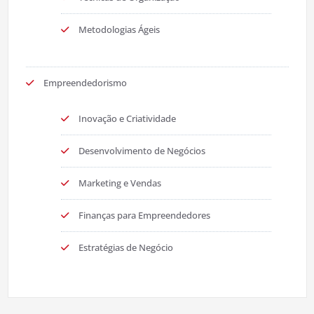
Metodologias Ágeis
Empreendedorismo
Inovação e Criatividade
Desenvolvimento de Negócios
Marketing e Vendas
Finanças para Empreendedores
Estratégias de Negócio