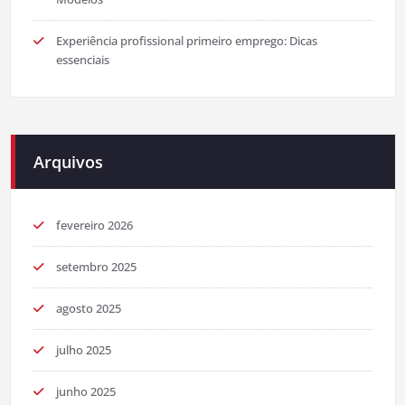
Experiência profissional primeiro emprego: Dicas
essenciais
Arquivos
fevereiro 2026
setembro 2025
agosto 2025
julho 2025
junho 2025