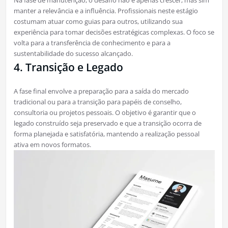
manter a relevância e a influência. Profissionais neste estágio
costumam atuar como guias para outros, utilizando sua
experiência para tomar decisões estratégicas complexas. O foco se
volta para a transferência de conhecimento e para a
sustentabilidade do sucesso alcançado.
4. Transição e Legado
A fase final envolve a preparação para a saída do mercado
tradicional ou para a transição para papéis de conselho,
consultoria ou projetos pessoais. O objetivo é garantir que o
legado construído seja preservado e que a transição ocorra de
forma planejada e satisfatória, mantendo a realização pessoal
ativa em novos formatos.