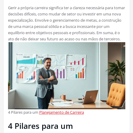
Gerir a própria carreira significa ter a clareza necessária para tomar
decisões difíceis, como mudar de setor ou investir em uma nova
especialização. Envolve o gerenciamento de metas, a construção
de uma marca pessoal sólida e a busca incessante por um
equilíbrio entre objetivos pessoais e profissionais. Em suma, é o
ato de não deixar seu futuro ao acaso ou nas mãos de terceiros.
4 Pilares para um
Planejamento de Carreira
4 Pilares para um