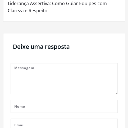
Liderança Assertiva: Como Guiar Equipes com
Clareza e Respeito
Deixe uma resposta