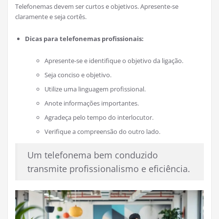
Telefonemas devem ser curtos e objetivos. Apresente-se
claramente e seja cortês.
Dicas para telefonemas profissionais:
Apresente-se e identifique o objetivo da ligação.
Seja conciso e objetivo.
Utilize uma linguagem profissional.
Anote informações importantes.
Agradeça pelo tempo do interlocutor.
Verifique a compreensão do outro lado.
Um telefonema bem conduzido
transmite profissionalismo e eficiência.