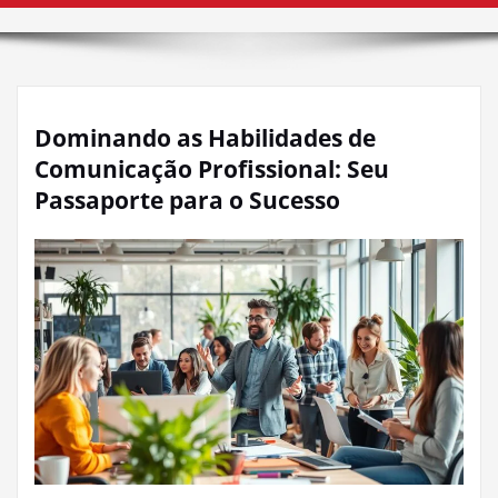
Dominando as Habilidades de
Comunicação Profissional: Seu
Passaporte para o Sucesso