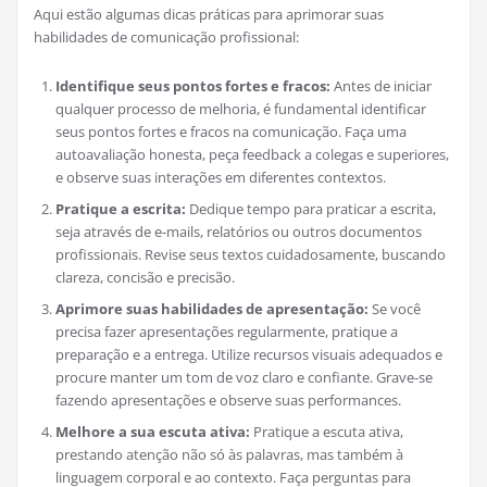
Aqui estão algumas dicas práticas para aprimorar suas
habilidades de comunicação profissional:
Identifique seus pontos fortes e fracos:
Antes de iniciar
qualquer processo de melhoria, é fundamental identificar
seus pontos fortes e fracos na comunicação. Faça uma
autoavaliação honesta, peça feedback a colegas e superiores,
e observe suas interações em diferentes contextos.
Pratique a escrita:
Dedique tempo para praticar a escrita,
seja através de e-mails, relatórios ou outros documentos
profissionais. Revise seus textos cuidadosamente, buscando
clareza, concisão e precisão.
Aprimore suas habilidades de apresentação:
Se você
precisa fazer apresentações regularmente, pratique a
preparação e a entrega. Utilize recursos visuais adequados e
procure manter um tom de voz claro e confiante. Grave-se
fazendo apresentações e observe suas performances.
Melhore a sua escuta ativa:
Pratique a escuta ativa,
prestando atenção não só às palavras, mas também à
linguagem corporal e ao contexto. Faça perguntas para