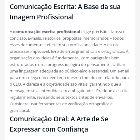
Comunicação Escrita: A Base da sua
Imagem Profissional
A
comunicação escrita profissional
exige precisão, clareza e
concisão. E-mails, relatórios, propostas, memorandos – todos
esses documentos refletem sua profissionalidade. A escrita
precisa ser impecável, livre de erros gramaticais e ortográficos. A
organização das ideias é fundamental, com parágrafos bem
estruturados e uma progressão lógica do pensamento. Utilizar
uma linguagem adequada ao público-alvo é essencial. Um e-mail
para um colega não deve ter o mesmo tom de um relatório para
o CEO. A clareza e a objetividade são vitais, garantindo que a
mensagem seja entendida sem ambiguidades. Pratique a escrita
regularmente, revisando seus textos antes de enviá-los.
Considere usar ferramentas de verificação ortográfica e
gramatical.
Comunicação Oral: A Arte de Se
Expressar com Confiança