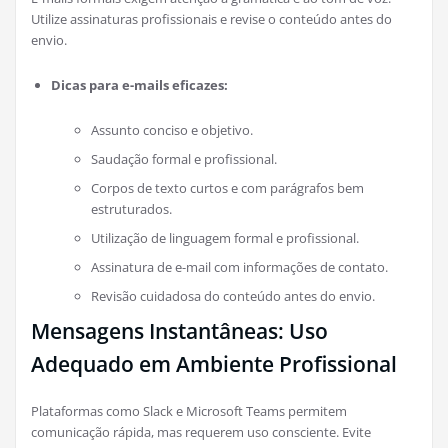
Utilize assinaturas profissionais e revise o conteúdo antes do
envio.
Dicas para e-mails eficazes:
Assunto conciso e objetivo.
Saudação formal e profissional.
Corpos de texto curtos e com parágrafos bem
estruturados.
Utilização de linguagem formal e profissional.
Assinatura de e-mail com informações de contato.
Revisão cuidadosa do conteúdo antes do envio.
Mensagens Instantâneas: Uso
Adequado em Ambiente Profissional
Plataformas como Slack e Microsoft Teams permitem
comunicação rápida, mas requerem uso consciente. Evite