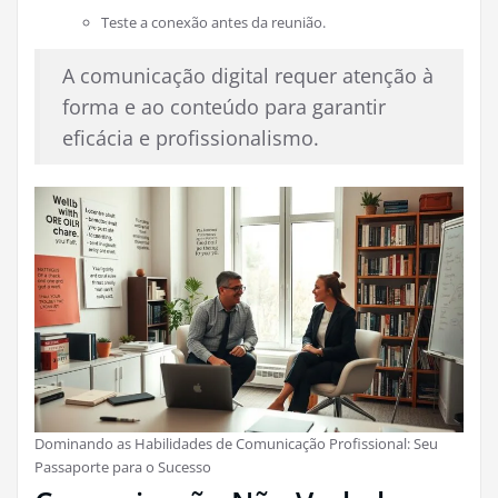
Teste a conexão antes da reunião.
A comunicação digital requer atenção à
forma e ao conteúdo para garantir
eficácia e profissionalismo.
Dominando as Habilidades de Comunicação Profissional: Seu
Passaporte para o Sucesso