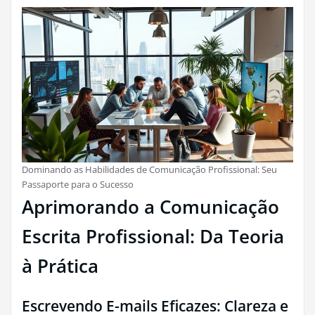
Dominando as Habilidades de Comunicação Profissional: Seu
Passaporte para o Sucesso
Aprimorando a Comunicação
Escrita Profissional: Da Teoria
à Prática
Escrevendo E-mails Eficazes: Clareza e