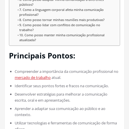
públicos?
7. Como a linguagem corporal afeta minha comunicação
profissional?
8. Como posso tornar minhas reuniões mais produtivas?
9. Como posso lidar com conflitos de comunicação no
trabalho?
10. Como posso manter minha comunicação profissional
atualizada?
Principais Pontos:
Compreender a importância da comunicação profissional no
mercado de trabalho
atual.
Identificar seus pontos fortes e fracos na comunicação.
Desenvolver estratégias para melhorar a comunicação
escrita, oral e em apresentações.
Aprender a adaptar sua comunicação ao público e ao
contexto.
Utilizar tecnologias e ferramentas de comunicação de forma
eficaz.