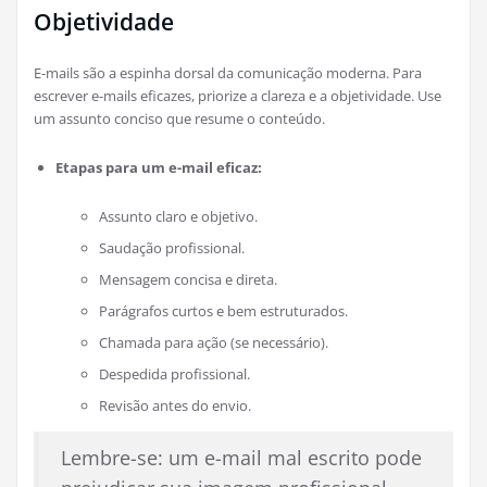
Objetividade
E-mails são a espinha dorsal da comunicação moderna. Para
escrever e-mails eficazes, priorize a clareza e a objetividade. Use
um assunto conciso que resume o conteúdo.
Etapas para um e-mail eficaz:
Assunto claro e objetivo.
Saudação profissional.
Mensagem concisa e direta.
Parágrafos curtos e bem estruturados.
Chamada para ação (se necessário).
Despedida profissional.
Revisão antes do envio.
Lembre-se: um e-mail mal escrito pode