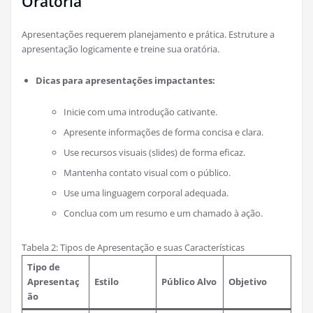
Oratória
Apresentações requerem planejamento e prática. Estruture a
apresentação logicamente e treine sua oratória.
Dicas para apresentações impactantes:
Inicie com uma introdução cativante.
Apresente informações de forma concisa e clara.
Use recursos visuais (slides) de forma eficaz.
Mantenha contato visual com o público.
Use uma linguagem corporal adequada.
Conclua com um resumo e um chamado à ação.
Tabela 2: Tipos de Apresentação e suas Características
Tipo de
Apresentaç
Estilo
Público Alvo
Objetivo
ão