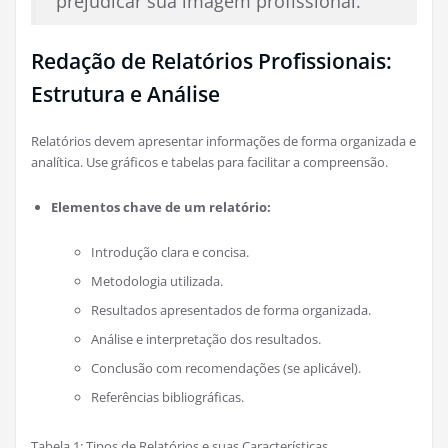
prejudicar sua imagem profissional.
Redação de Relatórios Profissionais:
Estrutura e Análise
Relatórios devem apresentar informações de forma organizada e
analítica. Use gráficos e tabelas para facilitar a compreensão.
Elementos chave de um relatório:
Introdução clara e concisa.
Metodologia utilizada.
Resultados apresentados de forma organizada.
Análise e interpretação dos resultados.
Conclusão com recomendações (se aplicável).
Referências bibliográficas.
Tabela 1: Tipos de Relatórios e suas Características