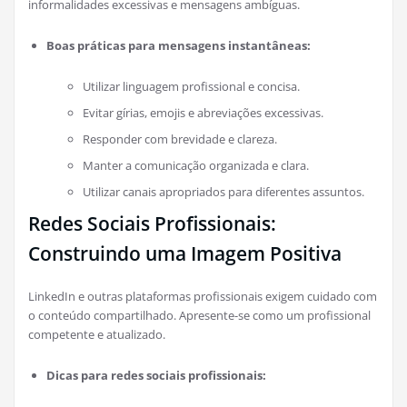
informalidades excessivas e mensagens ambíguas.
Boas práticas para mensagens instantâneas:
Utilizar linguagem profissional e concisa.
Evitar gírias, emojis e abreviações excessivas.
Responder com brevidade e clareza.
Manter a comunicação organizada e clara.
Utilizar canais apropriados para diferentes assuntos.
Redes Sociais Profissionais:
Construindo uma Imagem Positiva
LinkedIn e outras plataformas profissionais exigem cuidado com
o conteúdo compartilhado. Apresente-se como um profissional
competente e atualizado.
Dicas para redes sociais profissionais: