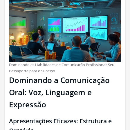
Dominando as Habilidades de Comunicação Profissional: Seu
Passaporte para o Sucesso
Dominando a Comunicação
Oral: Voz, Linguagem e
Expressão
Apresentações Eficazes: Estrutura e