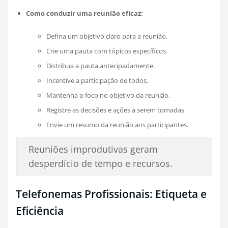
Como conduzir uma reunião eficaz:
Defina um objetivo claro para a reunião.
Crie uma pauta com tópicos específicos.
Distribua a pauta antecipadamente.
Incentive a participação de todos.
Mantenha o foco no objetivo da reunião.
Registre as decisões e ações a serem tomadas.
Envie um resumo da reunião aos participantes.
Reuniões improdutivas geram
desperdício de tempo e recursos.
Telefonemas Profissionais: Etiqueta e
Eficiência