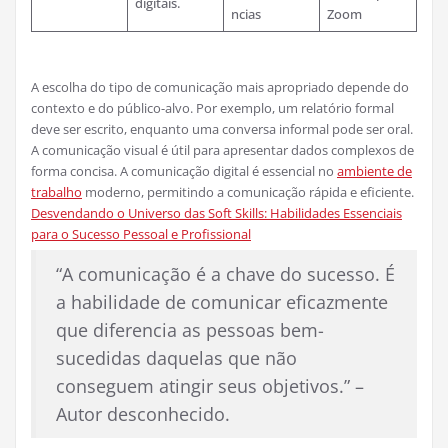
digitais.
ncias
Zoom
A escolha do tipo de comunicação mais apropriado depende do
contexto e do público-alvo. Por exemplo, um relatório formal
deve ser escrito, enquanto uma conversa informal pode ser oral.
A comunicação visual é útil para apresentar dados complexos de
forma concisa. A comunicação digital é essencial no
ambiente de
trabalho
moderno, permitindo a comunicação rápida e eficiente.
Desvendando o Universo das Soft Skills: Habilidades Essenciais
para o Sucesso Pessoal e Profissional
“A comunicação é a chave do sucesso. É
a habilidade de comunicar eficazmente
que diferencia as pessoas bem-
sucedidas daquelas que não
conseguem atingir seus objetivos.” –
Autor desconhecido.