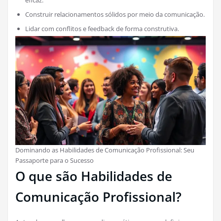
Construir relacionamentos sólidos por meio da comunicação.
Lidar com conflitos e feedback de forma construtiva.
Dominando as Habilidades de Comunicação Profissional: Seu
Passaporte para o Sucesso
O que são Habilidades de
Comunicação Profissional?