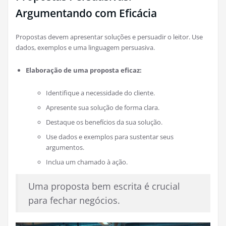
Argumentando com Eficácia
Propostas devem apresentar soluções e persuadir o leitor. Use
dados, exemplos e uma linguagem persuasiva.
Elaboração de uma proposta eficaz:
Identifique a necessidade do cliente.
Apresente sua solução de forma clara.
Destaque os benefícios da sua solução.
Use dados e exemplos para sustentar seus
argumentos.
Inclua um chamado à ação.
Uma proposta bem escrita é crucial
para fechar negócios.