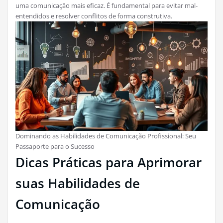
uma comunicação mais eficaz. É fundamental para evitar mal-
entendidos e resolver conflitos de forma construtiva.
Dominando as Habilidades de Comunicação Profissional: Seu
Passaporte para o Sucesso
Dicas Práticas para Aprimorar
suas Habilidades de
Comunicação