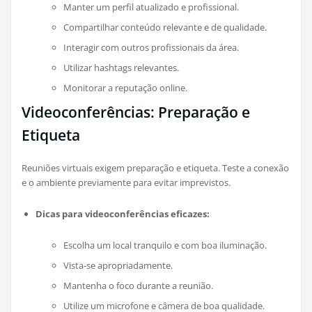
Manter um perfil atualizado e profissional.
Compartilhar conteúdo relevante e de qualidade.
Interagir com outros profissionais da área.
Utilizar hashtags relevantes.
Monitorar a reputação online.
Videoconferências: Preparação e
Etiqueta
Reuniões virtuais exigem preparação e etiqueta. Teste a conexão
e o ambiente previamente para evitar imprevistos.
Dicas para videoconferências eficazes:
Escolha um local tranquilo e com boa iluminação.
Vista-se apropriadamente.
Mantenha o foco durante a reunião.
Utilize um microfone e câmera de boa qualidade.