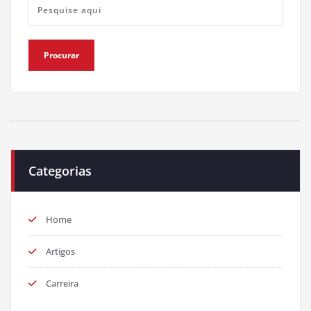
Categorias
Home
Artigos
Carreira