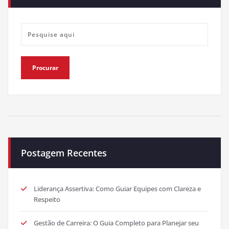
Postagem Recentes
Liderança Assertiva: Como Guiar Equipes com Clareza e
Respeito
Gestão de Carreira: O Guia Completo para Planejar seu