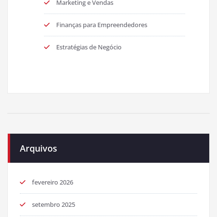
Marketing e Vendas
Finanças para Empreendedores
Estratégias de Negócio
Arquivos
fevereiro 2026
setembro 2025