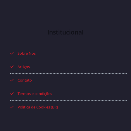
Institucional
Sobre Nós
Artigos
Contato
Termos e condições
Política de Cookies (BR)