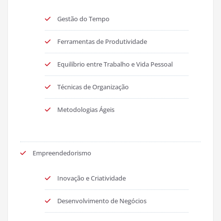
Gestão do Tempo
Ferramentas de Produtividade
Equilíbrio entre Trabalho e Vida Pessoal
Técnicas de Organização
Metodologias Ágeis
Empreendedorismo
Inovação e Criatividade
Desenvolvimento de Negócios