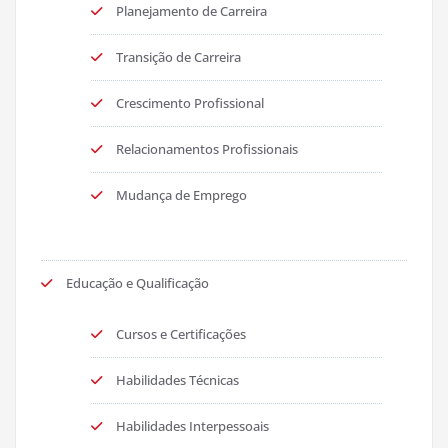
Planejamento de Carreira
Transição de Carreira
Crescimento Profissional
Relacionamentos Profissionais
Mudança de Emprego
Educação e Qualificação
Cursos e Certificações
Habilidades Técnicas
Habilidades Interpessoais