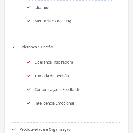
Idiomas
Mentoria e Coaching
Liderança e Gestão
Liderança Inspiradora
Tomada de Decisão
Comunicação e Feedback
Inteligência Emocional
Produtividade e Organização