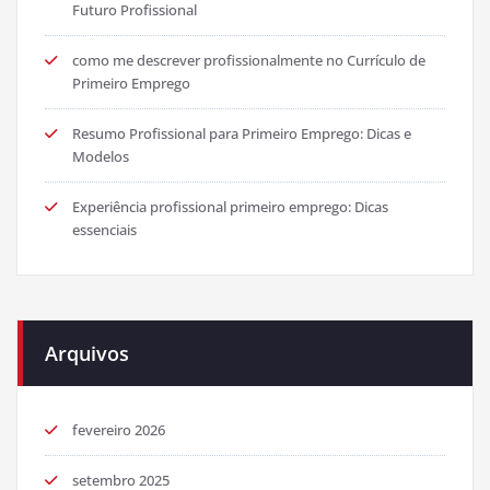
Futuro Profissional
como me descrever profissionalmente no Currículo de
Primeiro Emprego
Resumo Profissional para Primeiro Emprego: Dicas e
Modelos
Experiência profissional primeiro emprego: Dicas
essenciais
Arquivos
fevereiro 2026
setembro 2025