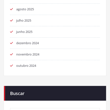
agosto 2025
julho 2025
junho 2025
dezembro 2024
novembro 2024
outubro 2024
Buscar