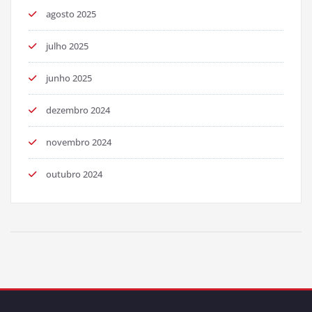
agosto 2025
julho 2025
junho 2025
dezembro 2024
novembro 2024
outubro 2024