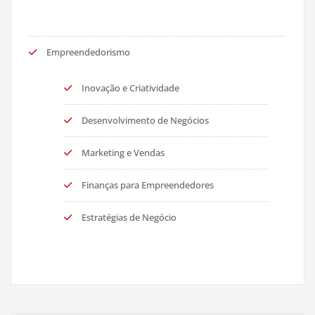
Empreendedorismo
Inovação e Criatividade
Desenvolvimento de Negócios
Marketing e Vendas
Finanças para Empreendedores
Estratégias de Negócio