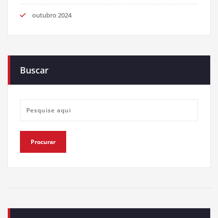
outubro 2024
Buscar