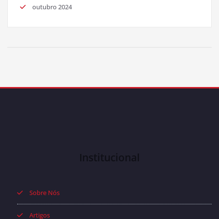
outubro 2024
Institucional
Sobre Nós
Artigos