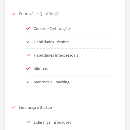
Educação e Qualificação
Cursos e Certificações
Habilidades Técnicas
Habilidades Interpessoais
Idiomas
Mentoria e Coaching
Liderança e Gestão
Liderança Inspiradora