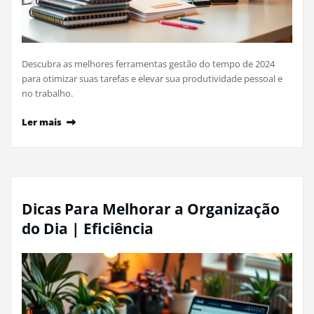
Descubra as melhores ferramentas gestão do tempo de 2024
para otimizar suas tarefas e elevar sua produtividade pessoal e
no trabalho.
Ler mais
Dicas Para Melhorar a Organização
do Dia | Eficiência