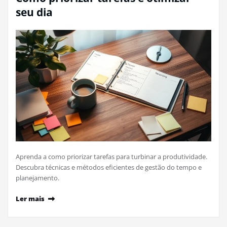
seu dia
Aprenda a como priorizar tarefas para turbinar a produtividade.
Descubra técnicas e métodos eficientes de gestão do tempo e
planejamento.
Ler mais