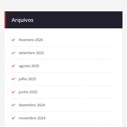
Arquivos
fevereiro 2026
setembro 2025
agosto 2025
julho 2025
junho 2025
dezembro 2024
novembro 2024