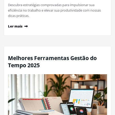
Descubra estratégias comprovadas para impulsionar sua
eficiência no trabalho e elevar sua produtividade com nossas
dicas práticas.
Ler mais
Melhores Ferramentas Gestão do
Tempo 2025