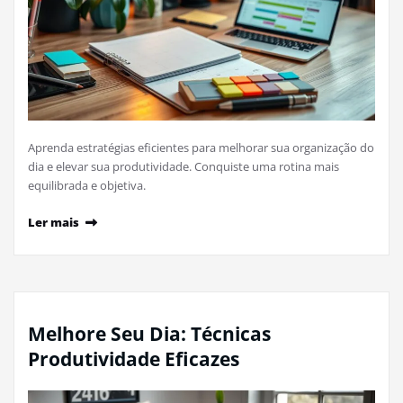
Aprenda estratégias eficientes para melhorar sua organização do
dia e elevar sua produtividade. Conquiste uma rotina mais
equilibrada e objetiva.
Ler mais
Melhore Seu Dia: Técnicas
Produtividade Eficazes