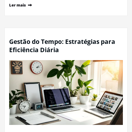
Ler mais
Gestão do Tempo: Estratégias para
Eficiência Diária