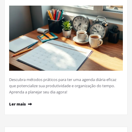
Descubra métodos práticos para ter uma agenda diária eficaz
que potencialize sua produtividade e organização do tempo.
Aprenda a planejar seu dia agora!
Ler mais