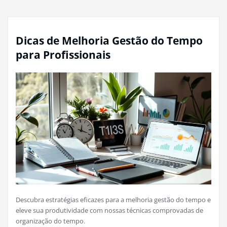
Dicas de Melhoria Gestão do Tempo
para Profissionais
Descubra estratégias eficazes para a melhoria gestão do tempo e
eleve sua produtividade com nossas técnicas comprovadas de
organização do tempo.