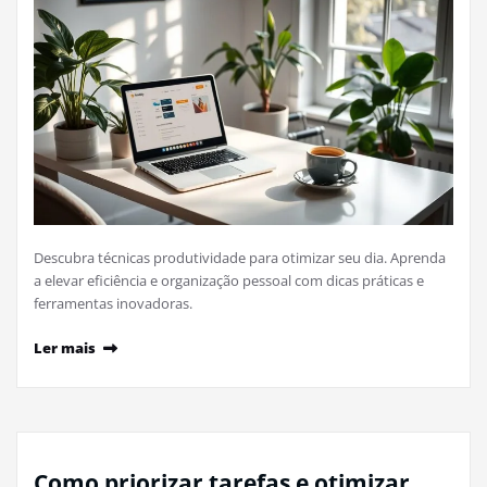
Descubra técnicas produtividade para otimizar seu dia. Aprenda
a elevar eficiência e organização pessoal com dicas práticas e
ferramentas inovadoras.
Ler mais
Como priorizar tarefas e otimizar