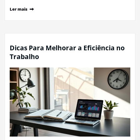
Ler mais
Dicas Para Melhorar a Eficiência no
Trabalho