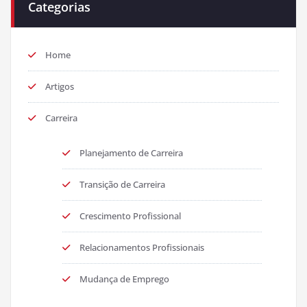
Categorias
Home
Artigos
Carreira
Planejamento de Carreira
Transição de Carreira
Crescimento Profissional
Relacionamentos Profissionais
Mudança de Emprego