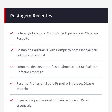
Postagem Recentes
Liderança Assertiva: Como Guiar Equipes com Clareza e
Respeito
Gestão de Carreira: O Guia Completo para Planejar seu
Futuro Profissional
como me descrever profissionalmente no Currículo de
Primeiro Emprego
Resumo Profissional para Primeiro Emprego: Dicas e
Modelos
Experiência profissional primeiro emprego: Dicas
essenciais