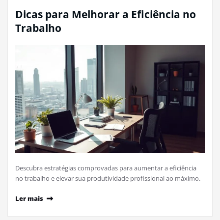
Dicas para Melhorar a Eficiência no
Trabalho
Descubra estratégias comprovadas para aumentar a eficiência
no trabalho e elevar sua produtividade profissional ao máximo.
Ler mais