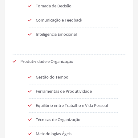
Tomada de Decisão
Comunicação e Feedback
Inteligência Emocional
Produtividade e Organização
Gestão do Tempo
Ferramentas de Produtividade
Equilíbrio entre Trabalho e Vida Pessoal
Técnicas de Organização
Metodologias Ágeis