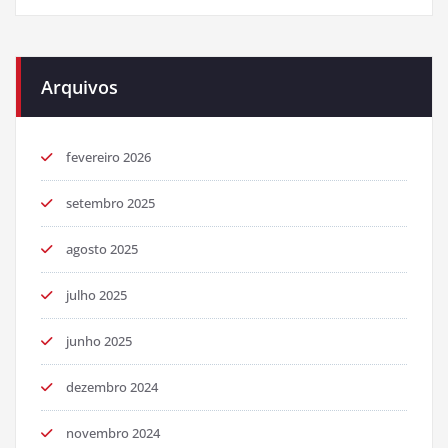
Arquivos
fevereiro 2026
setembro 2025
agosto 2025
julho 2025
junho 2025
dezembro 2024
novembro 2024