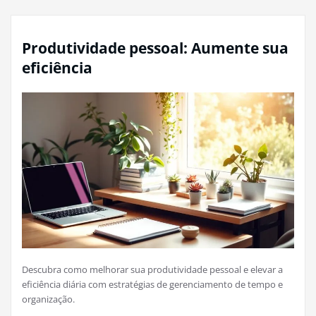
Produtividade pessoal: Aumente sua
eficiência
Descubra como melhorar sua produtividade pessoal e elevar a
eficiência diária com estratégias de gerenciamento de tempo e
organização.