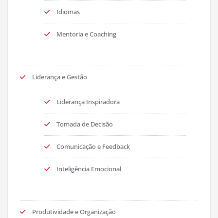
Idiomas
Mentoria e Coaching
Liderança e Gestão
Liderança Inspiradora
Tomada de Decisão
Comunicação e Feedback
Inteligência Emocional
Produtividade e Organização