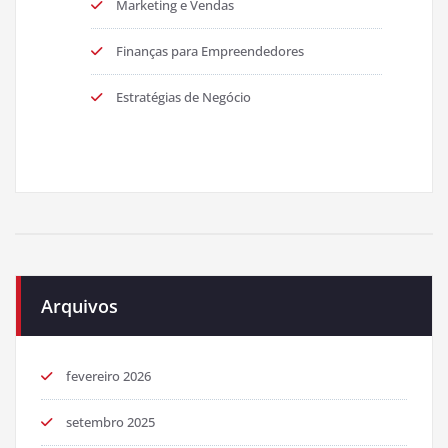
Marketing e Vendas
Finanças para Empreendedores
Estratégias de Negócio
Arquivos
fevereiro 2026
setembro 2025