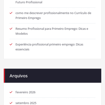
Futuro Profissional
como me descrever profissionalmente no Currículo de
Primeiro Emprego
Resumo Profissional para Primeiro Emprego: Dicas e
Modelos
Experiência profissional primeiro emprego: Dicas
essenciais
Arquivos
fevereiro 2026
setembro 2025