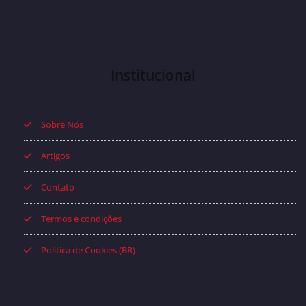
Institucional
Sobre Nós
Artigos
Contato
Termos e condições
Política de Cookies (BR)