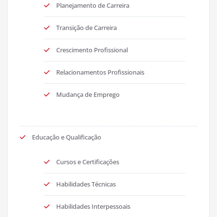
Planejamento de Carreira
Transição de Carreira
Crescimento Profissional
Relacionamentos Profissionais
Mudança de Emprego
Educação e Qualificação
Cursos e Certificações
Habilidades Técnicas
Habilidades Interpessoais