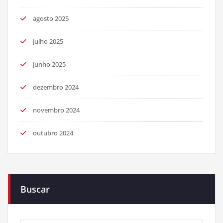
agosto 2025
julho 2025
junho 2025
dezembro 2024
novembro 2024
outubro 2024
Buscar