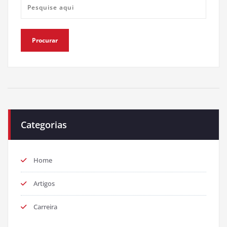
Categorias
Home
Artigos
Carreira