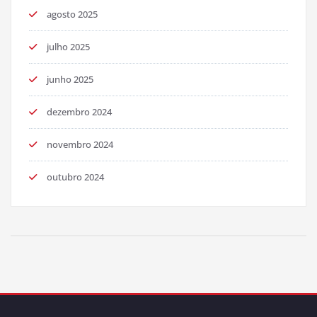
agosto 2025
julho 2025
junho 2025
dezembro 2024
novembro 2024
outubro 2024