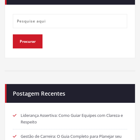
Postagem Recentes
Liderança Assertiva: Como Guiar Equipes com Clareza e
Respeito
Gestão de Carreira: O Guia Completo para Planejar seu