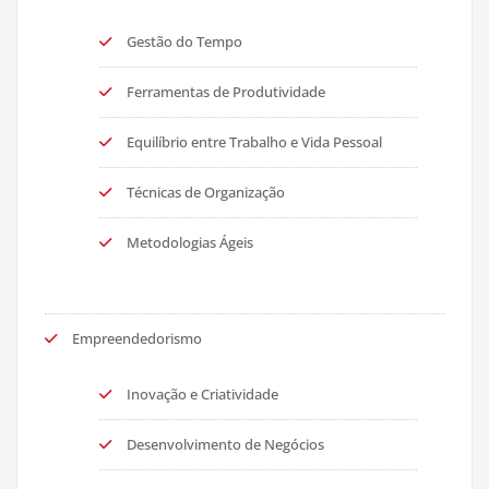
Gestão do Tempo
Ferramentas de Produtividade
Equilíbrio entre Trabalho e Vida Pessoal
Técnicas de Organização
Metodologias Ágeis
Empreendedorismo
Inovação e Criatividade
Desenvolvimento de Negócios