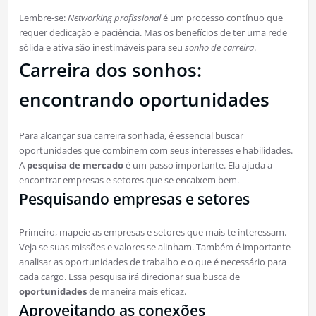
Lembre-se:
Networking profissional
é um processo contínuo que
requer dedicação e paciência. Mas os benefícios de ter uma rede
sólida e ativa são inestimáveis para seu
sonho de carreira
.
Carreira dos sonhos:
encontrando oportunidades
Para alcançar sua carreira sonhada, é essencial buscar
oportunidades que combinem com seus interesses e habilidades.
A
pesquisa de mercado
é um passo importante. Ela ajuda a
encontrar empresas e setores que se encaixem bem.
Pesquisando empresas e setores
Primeiro, mapeie as empresas e setores que mais te interessam.
Veja se suas missões e valores se alinham. Também é importante
analisar as oportunidades de trabalho e o que é necessário para
cada cargo. Essa pesquisa irá direcionar sua busca de
oportunidades
de maneira mais eficaz.
Aproveitando as conexões