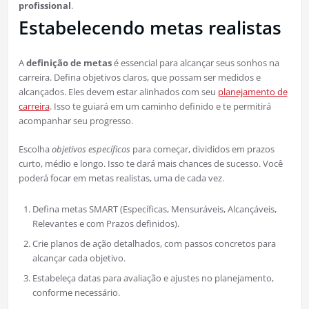
profissional
.
Estabelecendo metas realistas
A
definição de metas
é essencial para alcançar seus sonhos na
carreira. Defina objetivos claros, que possam ser medidos e
alcançados. Eles devem estar alinhados com seu
planejamento de
carreira
. Isso te guiará em um caminho definido e te permitirá
acompanhar seu progresso.
Escolha
objetivos específicos
para começar, divididos em prazos
curto, médio e longo. Isso te dará mais chances de sucesso. Você
poderá focar em metas realistas, uma de cada vez.
Defina metas SMART (Específicas, Mensuráveis, Alcançáveis,
Relevantes e com Prazos definidos).
Crie planos de ação detalhados, com passos concretos para
alcançar cada objetivo.
Estabeleça datas para avaliação e ajustes no planejamento,
conforme necessário.