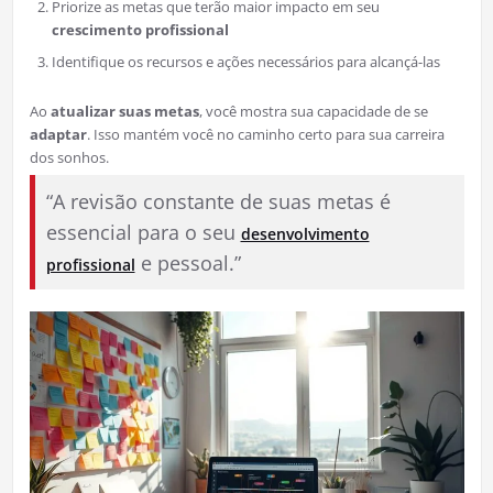
Priorize as metas que terão maior impacto em seu
crescimento profissional
Identifique os recursos e ações necessários para alcançá-las
Ao
atualizar suas metas
, você mostra sua capacidade de se
adaptar
. Isso mantém você no caminho certo para sua carreira
dos sonhos.
“A revisão constante de suas metas é
essencial para o seu
desenvolvimento
e pessoal.”
profissional