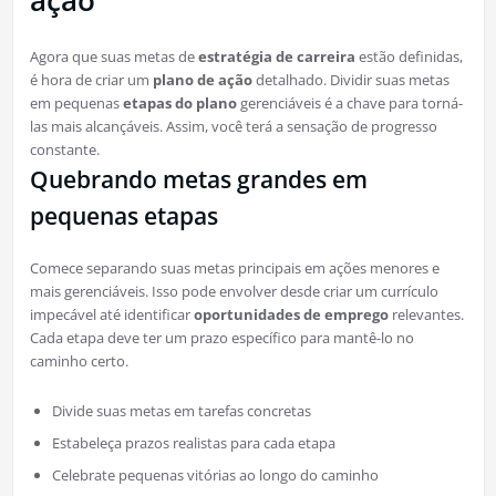
ação
Agora que suas metas de
estratégia de carreira
estão definidas,
é hora de criar um
plano de ação
detalhado. Dividir suas metas
em pequenas
etapas do plano
gerenciáveis é a chave para torná-
las mais alcançáveis. Assim, você terá a sensação de progresso
constante.
Quebrando metas grandes em
pequenas etapas
Comece separando suas metas principais em ações menores e
mais gerenciáveis. Isso pode envolver desde criar um currículo
impecável até identificar
oportunidades de emprego
relevantes.
Cada etapa deve ter um prazo específico para mantê-lo no
caminho certo.
Divide suas metas em tarefas concretas
Estabeleça prazos realistas para cada etapa
Celebrate pequenas vitórias ao longo do caminho