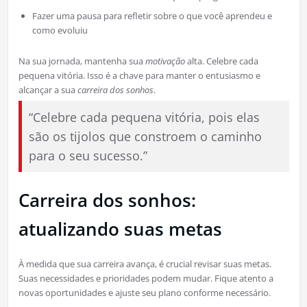
Fazer uma pausa para refletir sobre o que você aprendeu e
como evoluiu
Na sua jornada, mantenha sua
motivação
alta. Celebre cada
pequena vitória. Isso é a chave para manter o entusiasmo e
alcançar a sua
carreira dos sonhos
.
“Celebre cada pequena vitória, pois elas
são os tijolos que constroem o caminho
para o seu sucesso.”
Carreira dos sonhos:
atualizando suas metas
À medida que sua carreira avança, é crucial revisar suas metas.
Suas necessidades e prioridades podem mudar. Fique atento a
novas oportunidades e ajuste seu plano conforme necessário.