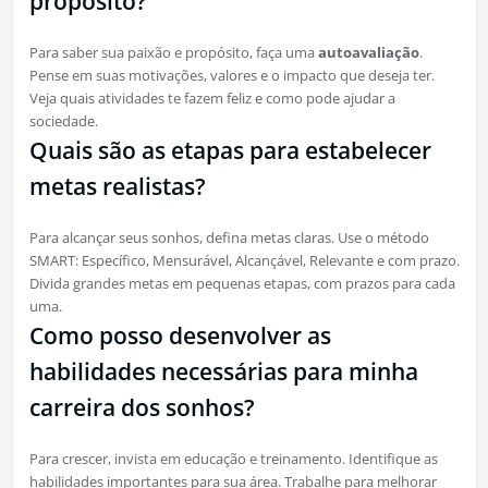
propósito?
Para saber sua paixão e propósito, faça uma
autoavaliação
.
Pense em suas motivações, valores e o impacto que deseja ter.
Veja quais atividades te fazem feliz e como pode ajudar a
sociedade.
Quais são as etapas para estabelecer
metas realistas?
Para alcançar seus sonhos, defina metas claras. Use o método
SMART: Específico, Mensurável, Alcançável, Relevante e com prazo.
Divida grandes metas em pequenas etapas, com prazos para cada
uma.
Como posso desenvolver as
habilidades necessárias para minha
carreira dos sonhos?
Para crescer, invista em educação e treinamento. Identifique as
habilidades importantes para sua área. Trabalhe para melhorar