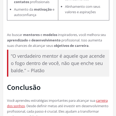
contatos
profissionais
Alinhamento com seus
Aumento da
motivação
e
valores e aspirações
autoconfiança
Ao buscar
mentores
e
modelos
inspiradores, você melhora seu
aprendizado
e
desenvolvimento
profissional. Isso aumenta
suas chances de alcançar seus
objetivos de carreira
.
“O verdadeiro mentor é aquele que acende
o fogo dentro de você, não que enche seu
balde.” – Platão
Conclusão
Você aprendeu estratégias importantes para alcançar sua
carreira
dos sonhos
. Desde definir metas até investir em desenvolvimento
profissional, cada passo é crucial. Eles ajudam a transformar