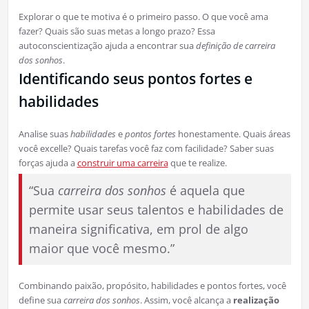
Explorar o que te motiva é o primeiro passo. O que você ama
fazer? Quais são suas metas a longo prazo? Essa
autoconscientização ajuda a encontrar sua
definição de carreira
dos sonhos
.
Identificando seus pontos fortes e
habilidades
Analise suas
habilidades
e
pontos fortes
honestamente. Quais áreas
você excelle? Quais tarefas você faz com facilidade? Saber suas
forças ajuda a
construir uma carreira
que te realize.
“Sua
carreira dos sonhos
é aquela que
permite usar seus talentos e habilidades de
maneira significativa, em prol de algo
maior que você mesmo.”
Combinando paixão, propósito, habilidades e pontos fortes, você
define sua
carreira dos sonhos
. Assim, você alcança a
realização