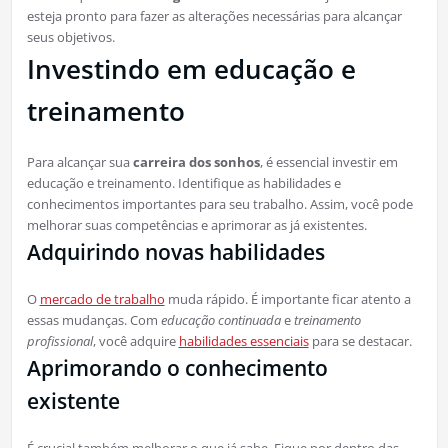
esteja pronto para fazer as alterações necessárias para alcançar
seus objetivos.
Investindo em educação e
treinamento
Para alcançar sua
carreira dos sonhos
, é essencial investir em
educação e treinamento. Identifique as habilidades e
conhecimentos importantes para seu trabalho. Assim, você pode
melhorar suas competências e aprimorar as já existentes.
Adquirindo novas habilidades
O
mercado de trabalho
muda rápido. É importante ficar atento a
essas mudanças. Com
educação continuada
e
treinamento
profissional
, você adquire
habilidades essenciais
para se destacar.
Aprimorando o conhecimento
existente