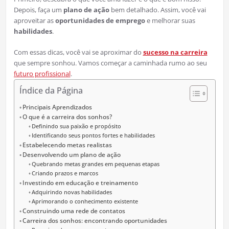
Depois, faça um
plano de ação
bem detalhado. Assim, você vai
aproveitar as
oportunidades de emprego
e melhorar suas
habilidades
.
Com essas dicas, você vai se aproximar do
sucesso na carreira
que sempre sonhou. Vamos começar a caminhada rumo ao seu
futuro profissional
.
Índice da Página
Principais Aprendizados
O que é a carreira dos sonhos?
Definindo sua paixão e propósito
Identificando seus pontos fortes e habilidades
Estabelecendo metas realistas
Desenvolvendo um plano de ação
Quebrando metas grandes em pequenas etapas
Criando prazos e marcos
Investindo em educação e treinamento
Adquirindo novas habilidades
Aprimorando o conhecimento existente
Construindo uma rede de contatos
Carreira dos sonhos: encontrando oportunidades