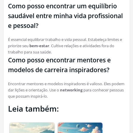
Como posso encontrar um equilíbrio
saudável entre minha vida profissional
e pessoal?
É essencial equilibrar trabalho e vida pessoal. Estabeleça limites e
priorize seu
bem-estar
. Cultive relações e atividades fora do
trabalho para sua saúde.
Como posso encontrar mentores e
modelos de carreira inspiradores?
Encontrar mentores e modelos inspiradores é valioso. Eles podem
dar lições e orientação. Use o
networking
para conhecer pessoas
que possam inspirá-lo.
Leia também: