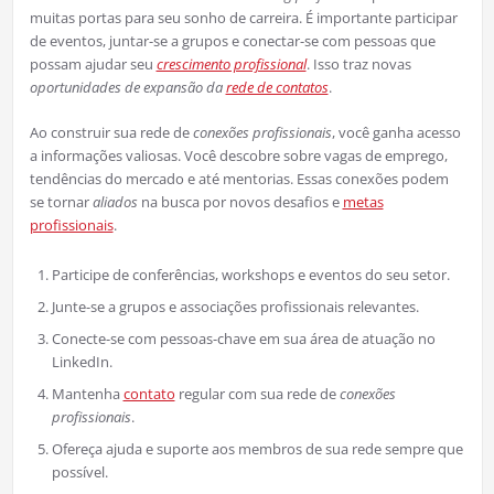
muitas portas para seu sonho de carreira. É importante participar
de eventos, juntar-se a grupos e conectar-se com pessoas que
possam ajudar seu
crescimento profissional
. Isso traz novas
oportunidades de expansão da
rede de contatos
.
Ao construir sua rede de
conexões profissionais
, você ganha acesso
a informações valiosas. Você descobre sobre vagas de emprego,
tendências do mercado e até mentorias. Essas conexões podem
se tornar
aliados
na busca por novos desafios e
metas
profissionais
.
Participe de conferências, workshops e eventos do seu setor.
Junte-se a grupos e associações profissionais relevantes.
Conecte-se com pessoas-chave em sua área de atuação no
LinkedIn.
Mantenha
contato
regular com sua rede de
conexões
profissionais
.
Ofereça ajuda e suporte aos membros de sua rede sempre que
possível.