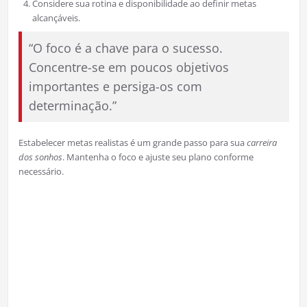
Considere sua rotina e disponibilidade ao definir metas
alcançáveis.
“O foco é a chave para o sucesso.
Concentre-se em poucos objetivos
importantes e persiga-os com
determinação.”
Estabelecer metas realistas é um grande passo para sua
carreira
dos sonhos
. Mantenha o foco e ajuste seu plano conforme
necessário.