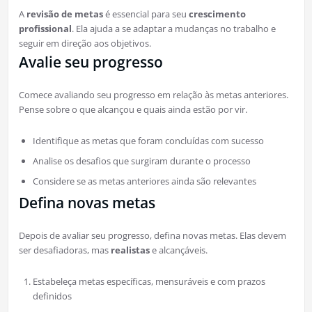
A
revisão de metas
é essencial para seu
crescimento
profissional
. Ela ajuda a se adaptar a mudanças no trabalho e
seguir em direção aos objetivos.
Avalie seu progresso
Comece avaliando seu progresso em relação às metas anteriores.
Pense sobre o que alcançou e quais ainda estão por vir.
Identifique as metas que foram concluídas com sucesso
Analise os desafios que surgiram durante o processo
Considere se as metas anteriores ainda são relevantes
Defina novas metas
Depois de avaliar seu progresso, defina novas metas. Elas devem
ser desafiadoras, mas
realistas
e alcançáveis.
Estabeleça metas específicas, mensuráveis e com prazos
definidos