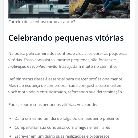
Carreira dos sonhos: como alcançar?
Celebrando pequenas vitórias
Na busca pela carreira dos sonhos, é crucial celebrar as pequenas
vitórias. Essas conquistas, mesmo pequenas, são fontes de
motivação
e
reconhecimento
. Elas ajudam muito no caminho.
Definir metas claras é essencial para crescer profissionalmente.
Mas não esqueça de comemorar cada conquista. Isso mantém
você motivado e entusiasmado, reforçando sua determinação.
Para celebrar suas pequenas vitórias, você pode:
Dar a si mesmo um dia de folga ou um pequeno presente
Compartilhar sua conquista com amigos e familiares
Escrever em um diário suas realizações e progressos