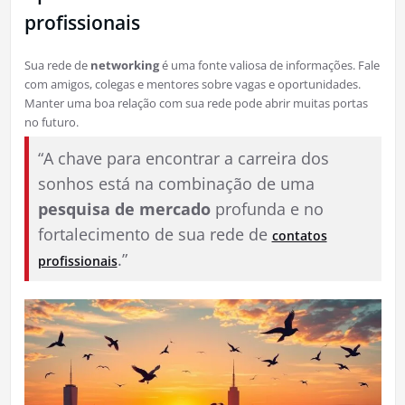
profissionais
Sua rede de
networking
é uma fonte valiosa de informações. Fale
com amigos, colegas e mentores sobre vagas e oportunidades.
Manter uma boa relação com sua rede pode abrir muitas portas
no futuro.
“A chave para encontrar a carreira dos
sonhos está na combinação de uma
pesquisa de mercado
profunda e no
fortalecimento de sua rede de
contatos
.”
profissionais