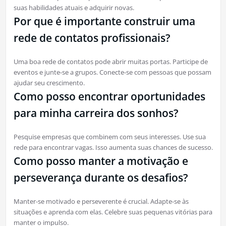
suas habilidades atuais e adquirir novas.
Por que é importante construir uma
rede de contatos profissionais?
Uma boa rede de contatos pode abrir muitas portas. Participe de
eventos e junte-se a grupos. Conecte-se com pessoas que possam
ajudar seu crescimento.
Como posso encontrar oportunidades
para minha carreira dos sonhos?
Pesquise empresas que combinem com seus interesses. Use sua
rede para encontrar vagas. Isso aumenta suas chances de sucesso.
Como posso manter a motivação e
perseverança durante os desafios?
Manter-se motivado e perseverente é crucial. Adapte-se às
situações e aprenda com elas. Celebre suas pequenas vitórias para
manter o impulso.