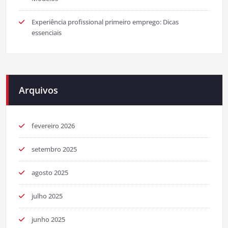
Experiência profissional primeiro emprego: Dicas
essenciais
Arquivos
fevereiro 2026
setembro 2025
agosto 2025
julho 2025
junho 2025