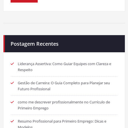
Postagem Recentes
Liderança Assertiva: Como Guiar Equipes com Clareza e
Respeito
Gestão de Carreira: O Guia Completo para Planejar seu
Futuro Profissional
como me descrever profissionalmente no Currículo de
Primeiro Emprego
Resumo Profissional para Primeiro Emprego: Dicas e
Modelos