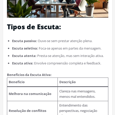
Tipos de Escuta:
Escuta passiva:
Ouve-se sem prestar atenção plena.
Escuta seletiva:
Foca-se apenas em partes da mensagem.
Escuta atenta:
Presta-se atenção, mas sem interação ativa.
Escuta ativa:
Envolve compreensão completa e feedback.
Benefícios da Escuta Ativa:
Benefício
Descrição
Clareza nas mensagens,
Melhora na comunicação
menos mal entendidos.
Entendimento das
Resolução de conflitos
perspectivas, negociação