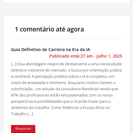
1 comentário até agora
Guia Definitivo de Carreira na Era da IA
Publicado em6:27 am - julho 1, 2025
[…] Essa abordagem responde diretamente a uma necessidade
latente e crescente do mercado: a busca por orientação prática
e confiável. A percepção pública sobre a IA é complexa, um
misto de ansiedade e otimismo. Enquanto muitos temem a
substituição , um estudo da consultoria Randstad revela que
47% dos profissionais estão entusiasmados com as novas
perspectivas e possibilidades que a IA pode trazer para o
ambiente de trabalho. Como Melhorar a Escuta Ativa no
Trabalho […]
Responda