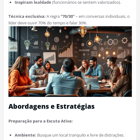
Inspiram lealdade
(funcionários se sentem valorizados).
Técnica exclusiva:
A regra
“70/30”
– em conversas individuais, o
líder deve ouvir 70% do tempo e falar 30%.
Abordagens e Estratégias
Preparação para a Escuta Ativa:
Ambiente:
Busque um local tranquilo e livre de distrações.