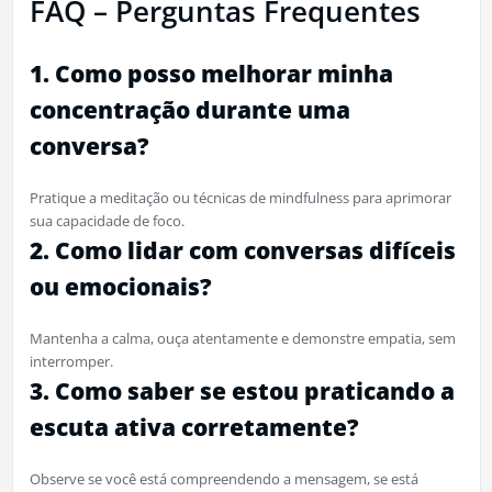
FAQ – Perguntas Frequentes
1. Como posso melhorar minha
concentração durante uma
conversa?
Pratique a meditação ou técnicas de mindfulness para aprimorar
sua capacidade de foco.
2. Como lidar com conversas difíceis
ou emocionais?
Mantenha a calma, ouça atentamente e demonstre empatia, sem
interromper.
3. Como saber se estou praticando a
escuta ativa corretamente?
Observe se você está compreendendo a mensagem, se está