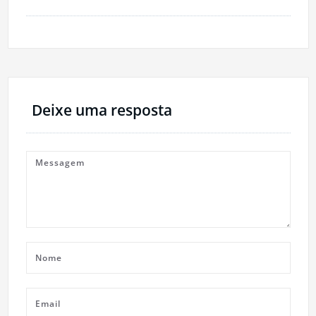
Deixe uma resposta