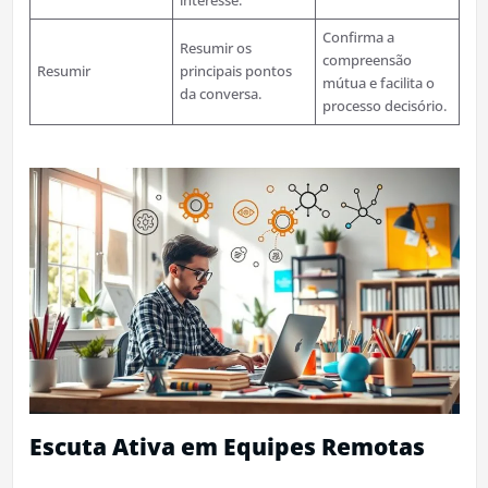
Confirma a
Resumir os
compreensão
Resumir
principais pontos
mútua e facilita o
da conversa.
processo decisório.
Escuta Ativa em Equipes Remotas