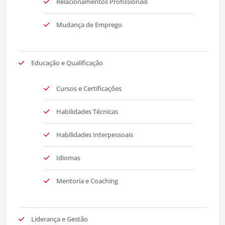
Relacionamentos Profissionais
Mudança de Emprego
Educação e Qualificação
Cursos e Certificações
Habilidades Técnicas
Habilidades Interpessoais
Idiomas
Mentoria e Coaching
Liderança e Gestão