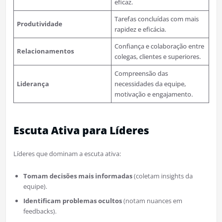
eficaz.
Tarefas concluídas com mais
Produtividade
rapidez e eficácia.
Confiança e colaboração entre
Relacionamentos
colegas, clientes e superiores.
Compreensão das
Liderança
necessidades da equipe,
motivação e engajamento.
Escuta Ativa para Líderes
Líderes que dominam a escuta ativa:
Tomam decisões mais informadas
(coletam insights da
equipe).
Identificam problemas ocultos
(notam nuances em
feedbacks).