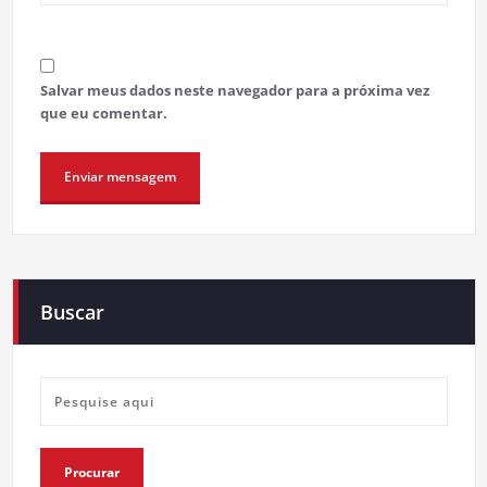
Salvar meus dados neste navegador para a próxima vez
que eu comentar.
Buscar