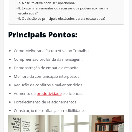
7. A escuta ativa pode ser aprendida?
8. Existem ferramentas ou recursos que podem auxiliar na
escuta ativa?
9. Quais são os principais obstáculos para a escuta ativa?
Principais Pontos:
Como Melhorar a Escuta Ativa no Trabalho
Compreensão profunda da mensagem.
Demonstração de empatia e respeito.
Melhora da comunicação interpessoal.
Redução de conflitos e mal-entendidos.
Aumento da
produtividade
e eficiência.
Fortalecimento de relacionamentos.
Construção de confiança e credibilidade.