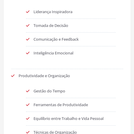
Liderança Inspiradora
Tomada de Decisão
Comunicação e Feedback
Inteligência Emocional
Produtividade e Organização
Gestão do Tempo
Ferramentas de Produtividade
Equilíbrio entre Trabalho e Vida Pessoal
Técnicas de Organização