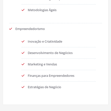
Metodologias Ágeis
Empreendedorismo
Inovação e Criatividade
Desenvolvimento de Negócios
Marketing e Vendas
Finanças para Empreendedores
Estratégias de Negócio