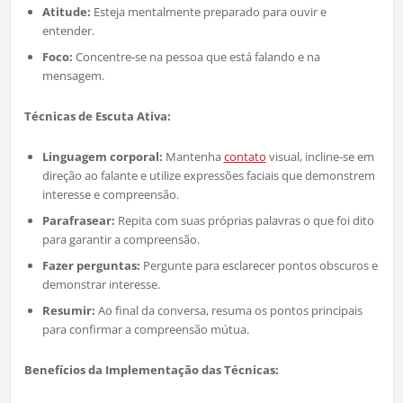
Atitude:
Esteja mentalmente preparado para ouvir e
entender.
Foco:
Concentre-se na pessoa que está falando e na
mensagem.
Técnicas de Escuta Ativa:
Linguagem corporal:
Mantenha
contato
visual, incline-se em
direção ao falante e utilize expressões faciais que demonstrem
interesse e compreensão.
Parafrasear:
Repita com suas próprias palavras o que foi dito
para garantir a compreensão.
Fazer perguntas:
Pergunte para esclarecer pontos obscuros e
demonstrar interesse.
Resumir:
Ao final da conversa, resuma os pontos principais
para confirmar a compreensão mútua.
Benefícios da Implementação das Técnicas: