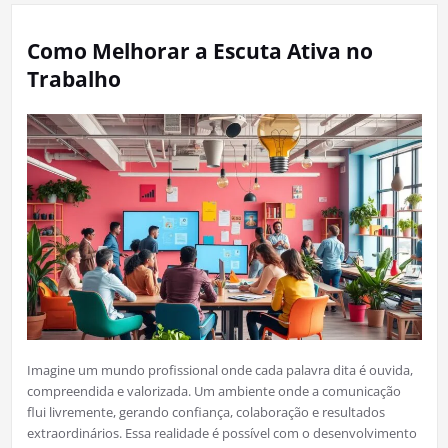
Como Melhorar a Escuta Ativa no
Trabalho
Imagine um mundo profissional onde cada palavra dita é ouvida,
compreendida e valorizada. Um ambiente onde a comunicação
flui livremente, gerando confiança, colaboração e resultados
extraordinários. Essa realidade é possível com o desenvolvimento