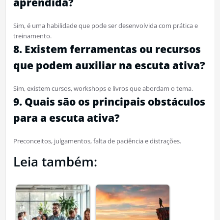
aprendida?
Sim, é uma habilidade que pode ser desenvolvida com prática e
treinamento.
8. Existem ferramentas ou recursos
que podem auxiliar na escuta ativa?
Sim, existem cursos, workshops e livros que abordam o tema.
9. Quais são os principais obstáculos
para a escuta ativa?
Preconceitos, julgamentos, falta de paciência e distrações.
Leia também: