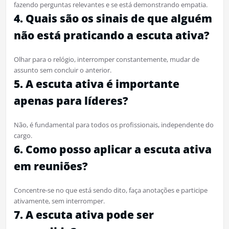
fazendo perguntas relevantes e se está demonstrando empatia.
4. Quais são os sinais de que alguém
não está praticando a escuta ativa?
Olhar para o relógio, interromper constantemente, mudar de
assunto sem concluir o anterior.
5. A escuta ativa é importante
apenas para líderes?
Não, é fundamental para todos os profissionais, independente do
cargo.
6. Como posso aplicar a escuta ativa
em reuniões?
Concentre-se no que está sendo dito, faça anotações e participe
ativamente, sem interromper.
7. A escuta ativa pode ser