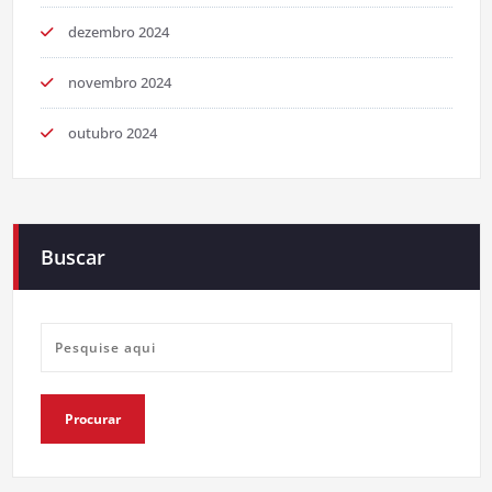
dezembro 2024
novembro 2024
outubro 2024
Buscar