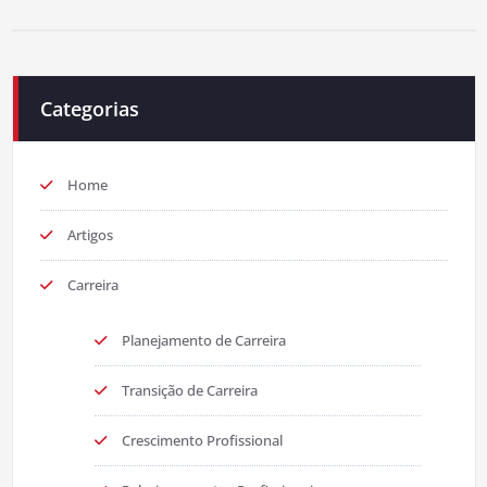
Categorias
Home
Artigos
Carreira
Planejamento de Carreira
Transição de Carreira
Crescimento Profissional