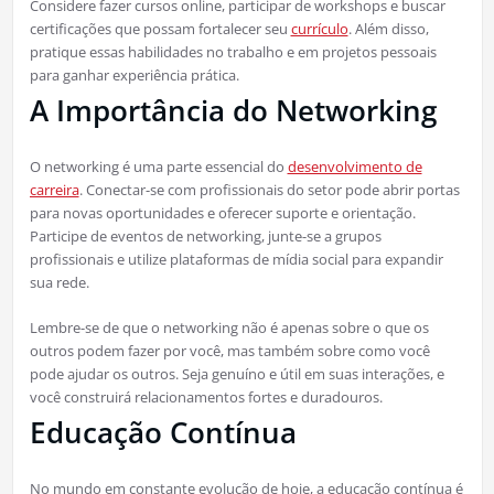
Considere fazer cursos online, participar de workshops e buscar
certificações que possam fortalecer seu
currículo
. Além disso,
pratique essas habilidades no trabalho e em projetos pessoais
para ganhar experiência prática.
A Importância do Networking
O networking é uma parte essencial do
desenvolvimento de
carreira
. Conectar-se com profissionais do setor pode abrir portas
para novas oportunidades e oferecer suporte e orientação.
Participe de eventos de networking, junte-se a grupos
profissionais e utilize plataformas de mídia social para expandir
sua rede.
Lembre-se de que o networking não é apenas sobre o que os
outros podem fazer por você, mas também sobre como você
pode ajudar os outros. Seja genuíno e útil em suas interações, e
você construirá relacionamentos fortes e duradouros.
Educação Contínua
No mundo em constante evolução de hoje, a educação contínua é