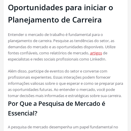
Oportunidades para iniciar o
Planejamento de Carreira
Entender o mercado de trabalho é fundamental para o
planejamento de carreira. Pesquise as tendências do setor, as
demandas do mercado e as oportunidades disponíveis. Utilize
fontes confiáveis, como relatórios de mercado,
artigos
de
especialistas e redes sociais profissionais como LinkedIn.
Além disso, participe de eventos do setor e converse com
profissionais experientes. Essas interações podem fornecer
informações valiosas sobre o que esperar e como se preparar para
as oportunidades futuras. Ao entender o mercado, você pode
tomar decisões mais informadas e estratégicas sobre sua carreira.
Por Que a Pesquisa de Mercado é
Essencial?
A pesquisa de mercado desempenha um papel fundamental no