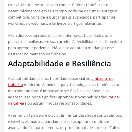
crucial. Manter-se atualizado com as últimas tendências e
desenvolvimentos em seu campo pode lhe dar uma vantagem
competitiva. Considere buscar graus avançados, participar de
workshops e webinars, e ler livros e artigos relevantes.
Além disso, esteja aberto a aprender novas habilidades que
possam ser valiosas em sua carreira. A flexibilidade e a disposição
para aprender podem ajudá-lo a se adaptar a mudanças e se
destacar no mercado de trabalho.
Adaptabilidade e Resiliência
A adaptabilidade é uma habilidade essencial no
ambiente de
trabalho
moderno. À medida que a tecnologia e as tendências do
mercado mudam, é importante ser flexível e disposto a se
adaptar. Isso pode significar aprender novas habilidades,
mudar
de carreira
ou assumir novas responsabilidades.
A resiliência também é crucial. Enfrentar desafios e contratempos
é inevitável, mas a capacidade de se recuperar e continuar
avançando é o que diferencia os profissionais de sucesso. Cultive