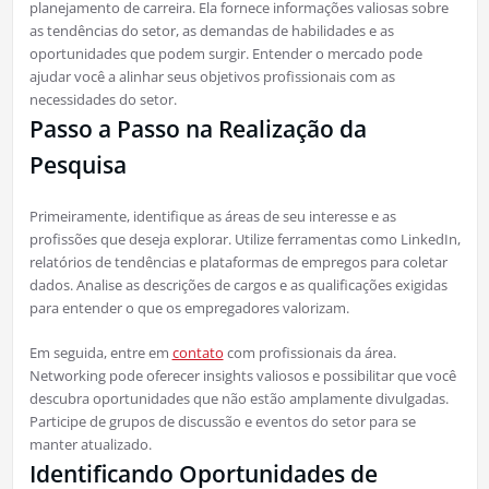
planejamento de carreira. Ela fornece informações valiosas sobre
as tendências do setor, as demandas de habilidades e as
oportunidades que podem surgir. Entender o mercado pode
ajudar você a alinhar seus objetivos profissionais com as
necessidades do setor.
Passo a Passo na Realização da
Pesquisa
Primeiramente, identifique as áreas de seu interesse e as
profissões que deseja explorar. Utilize ferramentas como LinkedIn,
relatórios de tendências e plataformas de empregos para coletar
dados. Analise as descrições de cargos e as qualificações exigidas
para entender o que os empregadores valorizam.
Em seguida, entre em
contato
com profissionais da área.
Networking pode oferecer insights valiosos e possibilitar que você
descubra oportunidades que não estão amplamente divulgadas.
Participe de grupos de discussão e eventos do setor para se
manter atualizado.
Identificando Oportunidades de