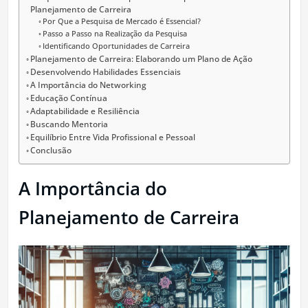
Planejamento de Carreira
Por Que a Pesquisa de Mercado é Essencial?
Passo a Passo na Realização da Pesquisa
Identificando Oportunidades de Carreira
Planejamento de Carreira: Elaborando um Plano de Ação
Desenvolvendo Habilidades Essenciais
A Importância do Networking
Educação Contínua
Adaptabilidade e Resiliência
Buscando Mentoria
Equilíbrio Entre Vida Profissional e Pessoal
Conclusão
A Importância do
Planejamento de Carreira