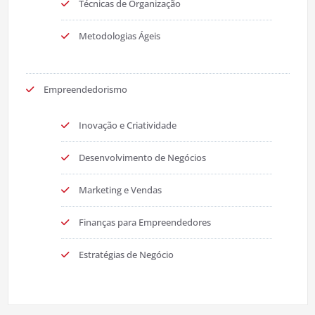
Técnicas de Organização
Metodologias Ágeis
Empreendedorismo
Inovação e Criatividade
Desenvolvimento de Negócios
Marketing e Vendas
Finanças para Empreendedores
Estratégias de Negócio