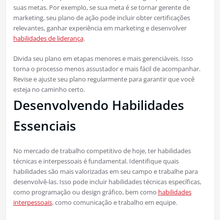
suas metas. Por exemplo, se sua meta é se tornar gerente de
marketing, seu plano de ação pode incluir obter certificações
relevantes, ganhar experiência em marketing e desenvolver
habilidades de liderança
.
Divida seu plano em etapas menores e mais gerenciáveis. Isso
torna o processo menos assustador e mais fácil de acompanhar.
Revise e ajuste seu plano regularmente para garantir que você
esteja no caminho certo.
Desenvolvendo Habilidades
Essenciais
No mercado de trabalho competitivo de hoje, ter habilidades
técnicas e interpessoais é fundamental. Identifique quais
habilidades são mais valorizadas em seu campo e trabalhe para
desenvolvê-las. Isso pode incluir habilidades técnicas específicas,
como programação ou design gráfico, bem como
habilidades
interpessoais
, como comunicação e trabalho em equipe.