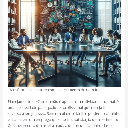
Transforme Seu Futuro com Planejamento de Carreira
Planejamento de Carreira não é apenas uma atividade opcional; é
uma necessidade para qualquer profissional que deseja ter
sucesso a longo prazo. Sem um plano, é fácil se perder no caminho
e acabar em um emprego que não traz satisfação ou crescimento.
O planejamento de carreira ajuda a definir um caminho claro e