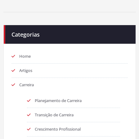
Categorias
Home
Artigos
Carreira
Planejamento de Carreira
Transição de Carreira
Crescimento Profissional