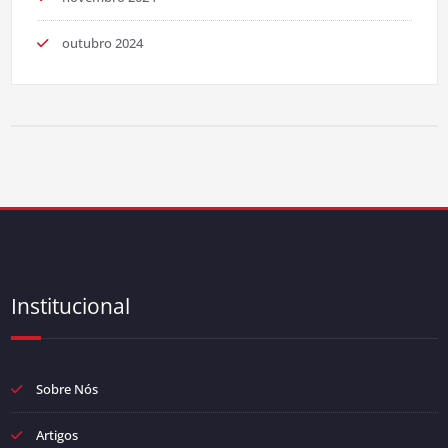
outubro 2024
Institucional
Sobre Nós
Artigos