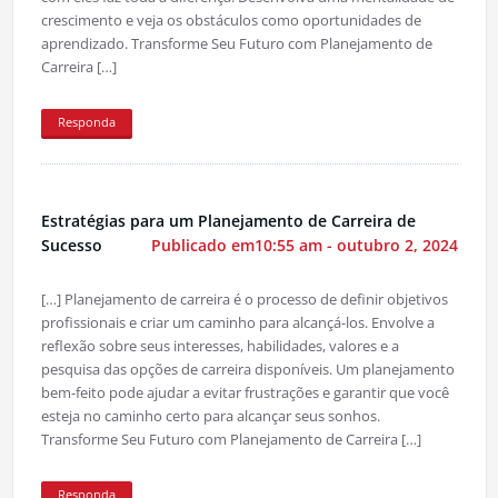
crescimento e veja os obstáculos como oportunidades de
aprendizado. Transforme Seu Futuro com Planejamento de
Carreira […]
Responda
Estratégias para um Planejamento de Carreira de
Sucesso
Publicado em10:55 am - outubro 2, 2024
[…] Planejamento de carreira é o processo de definir objetivos
profissionais e criar um caminho para alcançá-los. Envolve a
reflexão sobre seus interesses, habilidades, valores e a
pesquisa das opções de carreira disponíveis. Um planejamento
bem-feito pode ajudar a evitar frustrações e garantir que você
esteja no caminho certo para alcançar seus sonhos.
Transforme Seu Futuro com Planejamento de Carreira […]
Responda