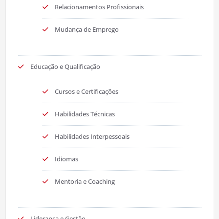
Relacionamentos Profissionais
Mudança de Emprego
Educação e Qualificação
Cursos e Certificações
Habilidades Técnicas
Habilidades Interpessoais
Idiomas
Mentoria e Coaching
Liderança e Gestão