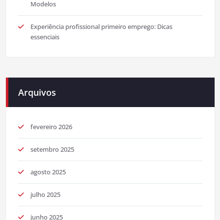
Modelos
Experiência profissional primeiro emprego: Dicas
essenciais
Arquivos
fevereiro 2026
setembro 2025
agosto 2025
julho 2025
junho 2025