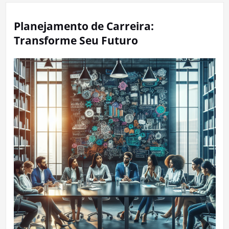
Planejamento de Carreira:
Transforme Seu Futuro