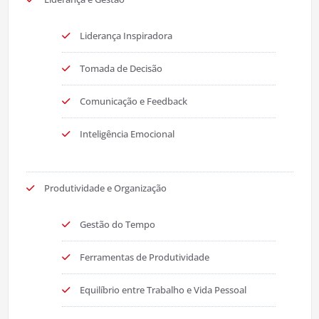
Liderança Inspiradora
Tomada de Decisão
Comunicação e Feedback
Inteligência Emocional
Produtividade e Organização
Gestão do Tempo
Ferramentas de Produtividade
Equilíbrio entre Trabalho e Vida Pessoal