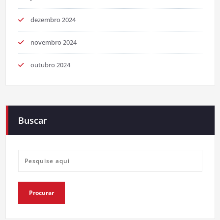
dezembro 2024
novembro 2024
outubro 2024
Buscar