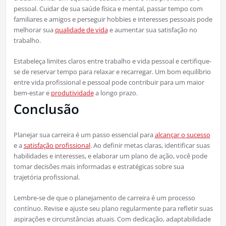
pessoal. Cuidar de sua saúde física e mental, passar tempo com
familiares e amigos e perseguir hobbies e interesses pessoais pode
melhorar sua
qualidade de vida
e aumentar sua satisfação no
trabalho.
Estabeleça limites claros entre trabalho e vida pessoal e certifique-
se de reservar tempo para relaxar e recarregar. Um bom equilíbrio
entre vida profissional e pessoal pode contribuir para um maior
bem-estar e
produtividade
a longo prazo.
Conclusão
Planejar sua carreira é um passo essencial para
alcançar o sucesso
e a
satisfação profissional
. Ao definir metas claras, identificar suas
habilidades e interesses, e elaborar um plano de ação, você pode
tomar decisões mais informadas e estratégicas sobre sua
trajetória profissional.
Lembre-se de que o planejamento de carreira é um processo
contínuo. Revise e ajuste seu plano regularmente para refletir suas
aspirações e circunstâncias atuais. Com dedicação, adaptabilidade