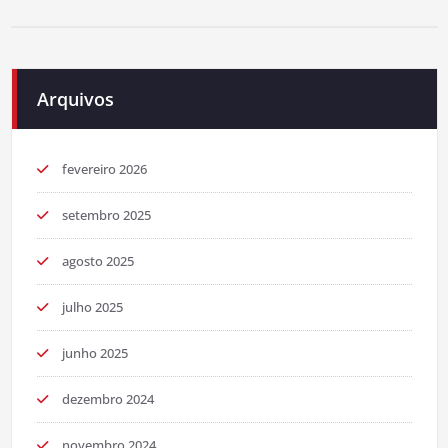
Arquivos
fevereiro 2026
setembro 2025
agosto 2025
julho 2025
junho 2025
dezembro 2024
novembro 2024