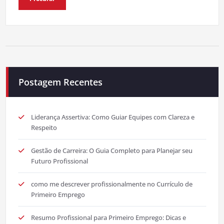
Postagem Recentes
Liderança Assertiva: Como Guiar Equipes com Clareza e
Respeito
Gestão de Carreira: O Guia Completo para Planejar seu
Futuro Profissional
como me descrever profissionalmente no Currículo de
Primeiro Emprego
Resumo Profissional para Primeiro Emprego: Dicas e