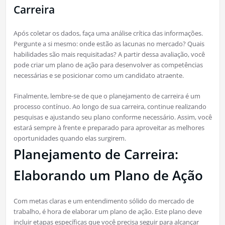
Carreira
Após coletar os dados, faça uma análise crítica das informações.
Pergunte a si mesmo: onde estão as lacunas no mercado? Quais
habilidades são mais requisitadas? A partir dessa avaliação, você
pode criar um plano de ação para desenvolver as competências
necessárias e se posicionar como um candidato atraente.
Finalmente, lembre-se de que o planejamento de carreira é um
processo contínuo. Ao longo de sua carreira, continue realizando
pesquisas e ajustando seu plano conforme necessário. Assim, você
estará sempre à frente e preparado para aproveitar as melhores
oportunidades quando elas surgirem.
Planejamento de Carreira:
Elaborando um Plano de Ação
Com metas claras e um entendimento sólido do mercado de
trabalho, é hora de elaborar um plano de ação. Este plano deve
incluir etapas específicas que você precisa seguir para alcançar