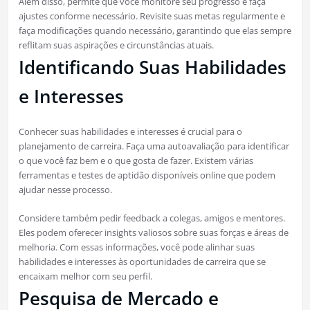
Além disso, permite que você monitore seu progresso e faça
ajustes conforme necessário. Revisite suas metas regularmente e
faça modificações quando necessário, garantindo que elas sempre
reflitam suas aspirações e circunstâncias atuais.
Identificando Suas Habilidades
e Interesses
Conhecer suas habilidades e interesses é crucial para o
planejamento de carreira. Faça uma autoavaliação para identificar
o que você faz bem e o que gosta de fazer. Existem várias
ferramentas e testes de aptidão disponíveis online que podem
ajudar nesse processo.
Considere também pedir feedback a colegas, amigos e mentores.
Eles podem oferecer insights valiosos sobre suas forças e áreas de
melhoria. Com essas informações, você pode alinhar suas
habilidades e interesses às oportunidades de carreira que se
encaixam melhor com seu perfil.
Pesquisa de Mercado e