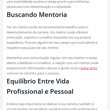
uma mentalidade positiva e esteja pronto para enfrentar
obstáculos com determinação e criatividade.
Buscando Mentoria
Ter um mentor pode ser extremamente benéfico para o
desenvolvimento de carreira. Um mentor pode oferecer
orientação, suporte e conselhos baseados em sua própria
experiência. Procure alguém em seu campo que você admire e
respeite e peça para ser seu mentor.
Mantenha uma comunicação regular com seu mentor e esteja
aberto a feedback e conselhos. A relação com um mentor pode
proporcionar informações valiosas e ajudar você a
evitar erros
comuns no caminho para o sucesso.
Equilíbrio Entre Vida
Profissional e Pessoal
Embora seja importante se dedicar à sua carreira, também é
crucial manter um equilíbrio saudável entre vida profissional e