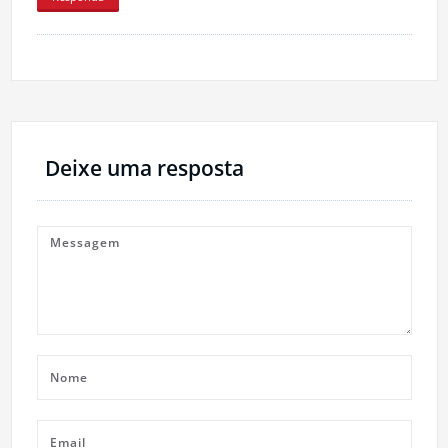
Deixe uma resposta