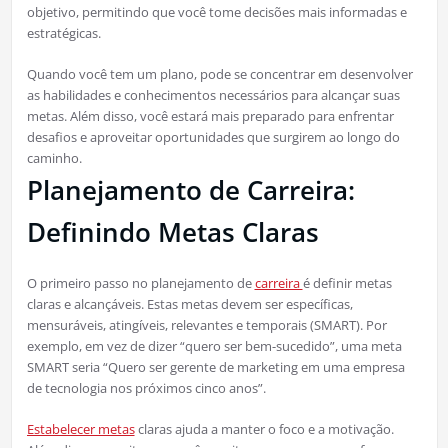
objetivo, permitindo que você tome decisões mais informadas e
estratégicas.
Quando você tem um plano, pode se concentrar em desenvolver
as habilidades e conhecimentos necessários para alcançar suas
metas. Além disso, você estará mais preparado para enfrentar
desafios e aproveitar oportunidades que surgirem ao longo do
caminho.
Planejamento de Carreira:
Definindo Metas Claras
O primeiro passo no planejamento de
carreira
é definir metas
claras e alcançáveis. Estas metas devem ser específicas,
mensuráveis, atingíveis, relevantes e temporais (SMART). Por
exemplo, em vez de dizer “quero ser bem-sucedido”, uma meta
SMART seria “Quero ser gerente de marketing em uma empresa
de tecnologia nos próximos cinco anos”.
Estabelecer metas
claras ajuda a manter o foco e a motivação.