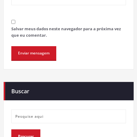
Salvar meus dados neste navegador para a próxima vez
que eu comentar.
Buscar