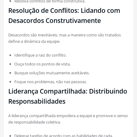
Resolva conflitos de forma construtiva.
Resolução de Conflitos: Lidando com
Desacordos Construtivamente
Desacordos são inevitáveis, mas a maneira como são tratados
define a dinâmica da equipe.
Identifique a raiz do conflito.
Ouça todos os pontos de vista.
Busque soluções mutuamente aceitáveis.
Foque nos problemas, não nas pessoas.
Liderança Compartilhada: Distribuindo
Responsabilidades
A liderança compartilhada empodera a equipe e promove o senso
de responsabilidade coletiva.
Delegue tarefas de acordo com as habilidades de cada