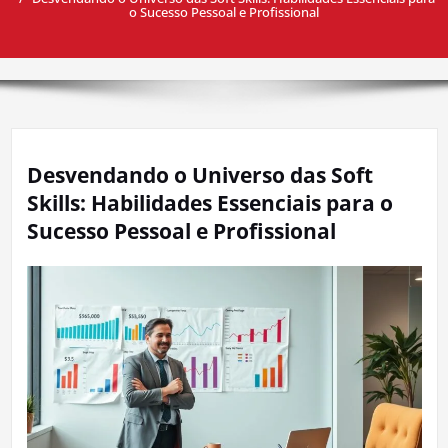
o Sucesso Pessoal e Profissional
Desvendando o Universo das Soft
Skills: Habilidades Essenciais para o
Sucesso Pessoal e Profissional