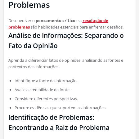
Problemas
Desenvolver o
pensamento crítico
e a
resolução de
problemas
são habilidades essenciais para enfrentar desafios.
Análise de Informações: Separando o
Fato da Opinião
Aprenda a diferenciar fatos de opiniões, analisando as fontes e
contextos das informações.
Identifique a fonte da informação.
Avalie a credibilidade da fonte.
Considere diferentes perspectivas.
Procure evidências que suportem as informações.
Identificação de Problemas:
Encontrando a Raiz do Problema