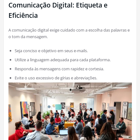
Comunicação Digital: Etiqueta e
Eficiência
A comunicação digital exige cuidado com a escolha das palavras e
o tom da mensagem.
Seja conciso e objetivo em seus e-mails.
Utilize a linguagem adequada para cada plataforma.
Responda às mensagens com rapidez e cortesia.
Evite o uso excessivo de gírias e abreviações.