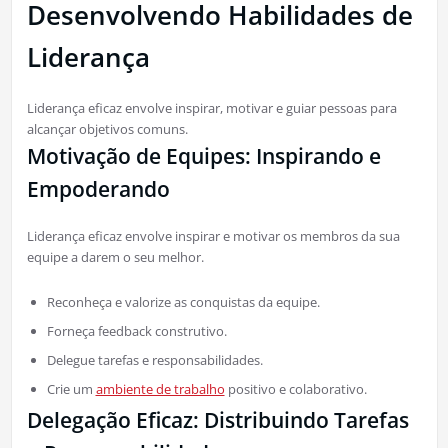
Desenvolvendo Habilidades de
Liderança
Liderança eficaz envolve inspirar, motivar e guiar pessoas para
alcançar objetivos comuns.
Motivação de Equipes: Inspirando e
Empoderando
Liderança eficaz envolve inspirar e motivar os membros da sua
equipe a darem o seu melhor.
Reconheça e valorize as conquistas da equipe.
Forneça feedback construtivo.
Delegue tarefas e responsabilidades.
Crie um
ambiente de trabalho
positivo e colaborativo.
Delegação Eficaz: Distribuindo Tarefas