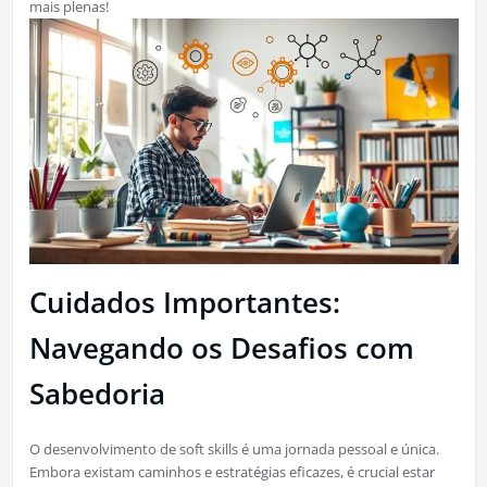
mais plenas!
Cuidados Importantes:
Navegando os Desafios com
Sabedoria
O desenvolvimento de soft skills é uma jornada pessoal e única.
Embora existam caminhos e estratégias eficazes, é crucial estar