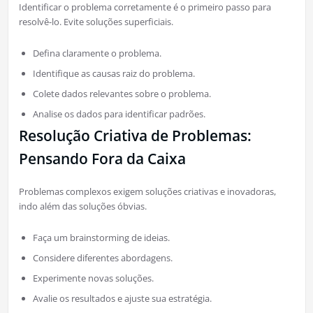
Identificar o problema corretamente é o primeiro passo para
resolvê-lo. Evite soluções superficiais.
Defina claramente o problema.
Identifique as causas raiz do problema.
Colete dados relevantes sobre o problema.
Analise os dados para identificar padrões.
Resolução Criativa de Problemas:
Pensando Fora da Caixa
Problemas complexos exigem soluções criativas e inovadoras,
indo além das soluções óbvias.
Faça um brainstorming de ideias.
Considere diferentes abordagens.
Experimente novas soluções.
Avalie os resultados e ajuste sua estratégia.