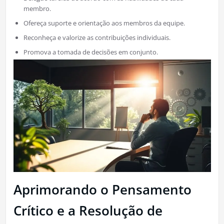
membro.
Ofereça suporte e orientação aos membros da equipe.
Reconheça e valorize as contribuições individuais.
Promova a tomada de decisões em conjunto.
Aprimorando o Pensamento
Crítico e a Resolução de