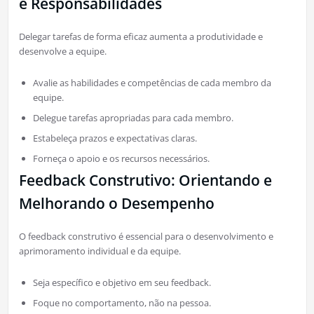
e Responsabilidades
Delegar tarefas de forma eficaz aumenta a produtividade e
desenvolve a equipe.
Avalie as habilidades e competências de cada membro da
equipe.
Delegue tarefas apropriadas para cada membro.
Estabeleça prazos e expectativas claras.
Forneça o apoio e os recursos necessários.
Feedback Construtivo: Orientando e
Melhorando o Desempenho
O feedback construtivo é essencial para o desenvolvimento e
aprimoramento individual e da equipe.
Seja específico e objetivo em seu feedback.
Foque no comportamento, não na pessoa.