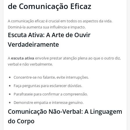
de Comunicação Eficaz
A comunicação eficaz é crucial em todos os aspectos da vida.
Dominá-la aumenta sua influência e impacto.
Escuta Ativa: A Arte de Ouvir
Verdadeiramente
A
escuta ativa
envolve prestar atenção plena ao que o outro diz,
verbal e não verbalmente.
Concentre-se no falante, evite interrupções.
Faça perguntas para esclarecer dúvidas.
Parafraseie para confirmar a compreensão.
Demonstre empatia e interesse genuíno.
Comunicação Não-Verbal: A Linguagem
do Corpo