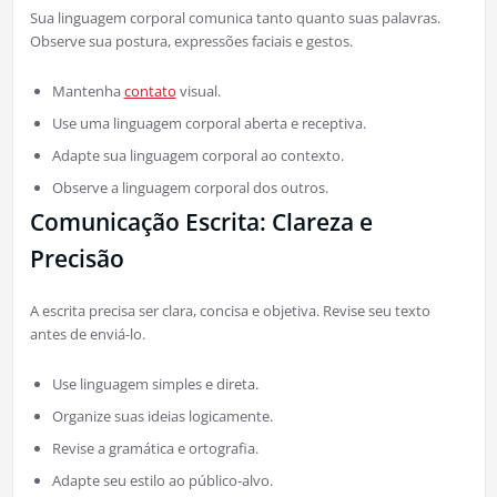
Sua linguagem corporal comunica tanto quanto suas palavras.
Observe sua postura, expressões faciais e gestos.
Mantenha
contato
visual.
Use uma linguagem corporal aberta e receptiva.
Adapte sua linguagem corporal ao contexto.
Observe a linguagem corporal dos outros.
Comunicação Escrita: Clareza e
Precisão
A escrita precisa ser clara, concisa e objetiva. Revise seu texto
antes de enviá-lo.
Use linguagem simples e direta.
Organize suas ideias logicamente.
Revise a gramática e ortografia.
Adapte seu estilo ao público-alvo.