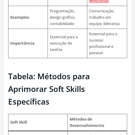
emocional
)
Programação,
Comunicação,
Exemplos
design gráfico,
trabalho em
contabilidade
equipe, liderança
Essencial para o
Essencial para a
sucesso
Importância
execução de
profissional e
tarefas
pessoal
Tabela: Métodos para
Aprimorar Soft Skills
Específicas
Métodos de
Soft Skill
Desenvolvimento