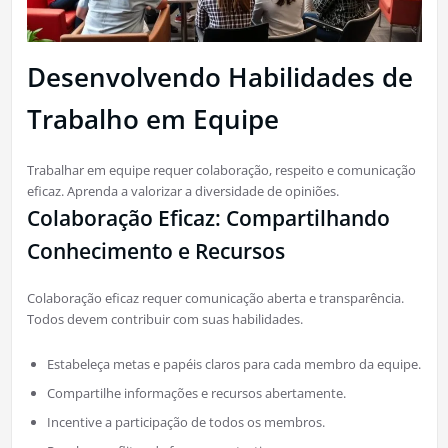
Desenvolvendo Habilidades de
Trabalho em Equipe
Trabalhar em equipe requer colaboração, respeito e comunicação
eficaz. Aprenda a valorizar a diversidade de opiniões.
Colaboração Eficaz: Compartilhando
Conhecimento e Recursos
Colaboração eficaz requer comunicação aberta e transparência.
Todos devem contribuir com suas habilidades.
Estabeleça metas e papéis claros para cada membro da equipe.
Compartilhe informações e recursos abertamente.
Incentive a participação de todos os membros.