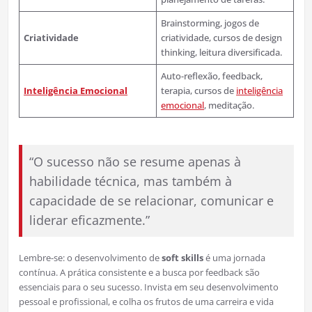
Brainstorming, jogos de
Criatividade
criatividade, cursos de design
thinking, leitura diversificada.
Auto-reflexão, feedback,
Inteligência Emocional
terapia, cursos de
inteligência
emocional
, meditação.
“O sucesso não se resume apenas à
habilidade técnica, mas também à
capacidade de se relacionar, comunicar e
liderar eficazmente.”
Lembre-se: o desenvolvimento de
soft skills
é uma jornada
contínua. A prática consistente e a busca por feedback são
essenciais para o seu sucesso. Invista em seu desenvolvimento
pessoal e profissional, e colha os frutos de uma carreira e vida