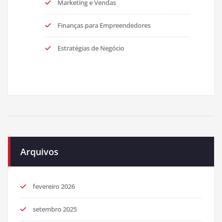
Marketing e Vendas
Finanças para Empreendedores
Estratégias de Negócio
Arquivos
fevereiro 2026
setembro 2025