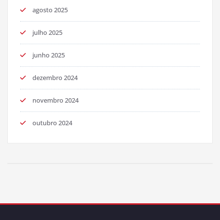
agosto 2025
julho 2025
junho 2025
dezembro 2024
novembro 2024
outubro 2024