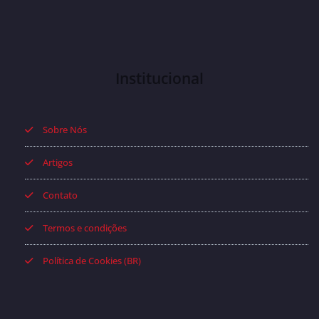
Institucional
Sobre Nós
Artigos
Contato
Termos e condições
Política de Cookies (BR)