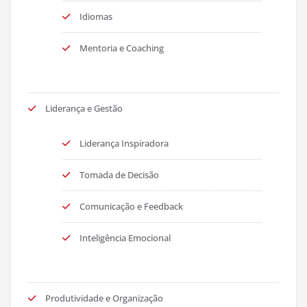
Idiomas
Mentoria e Coaching
Liderança e Gestão
Liderança Inspiradora
Tomada de Decisão
Comunicação e Feedback
Inteligência Emocional
Produtividade e Organização