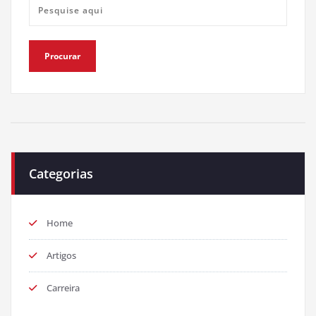
Categorias
Home
Artigos
Carreira