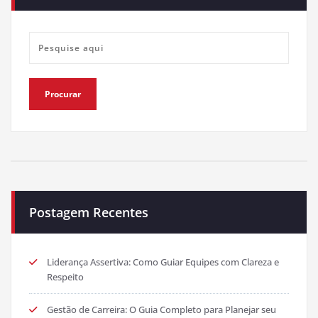
Postagem Recentes
Liderança Assertiva: Como Guiar Equipes com Clareza e
Respeito
Gestão de Carreira: O Guia Completo para Planejar seu