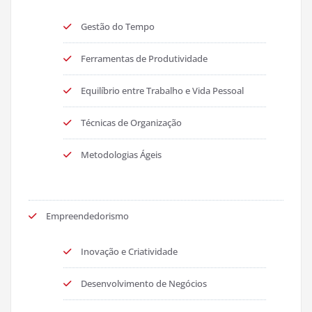
Gestão do Tempo
Ferramentas de Produtividade
Equilíbrio entre Trabalho e Vida Pessoal
Técnicas de Organização
Metodologias Ágeis
Empreendedorismo
Inovação e Criatividade
Desenvolvimento de Negócios