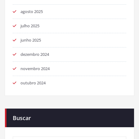
agosto 2025
julho 2025
junho 2025
dezembro 2024
novembro 2024
outubro 2024
Buscar