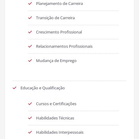
Planejamento de Carreira
Transição de Carreira
Crescimento Profissional
Relacionamentos Profissionais
Mudança de Emprego
Educação e Qualificação
Cursos e Certificações
Habilidades Técnicas
Habilidades Interpessoais