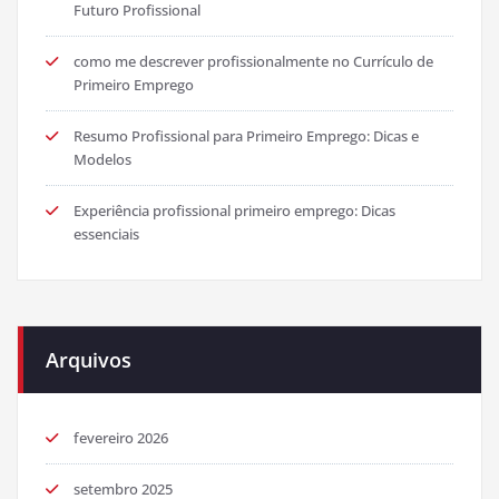
Futuro Profissional
como me descrever profissionalmente no Currículo de
Primeiro Emprego
Resumo Profissional para Primeiro Emprego: Dicas e
Modelos
Experiência profissional primeiro emprego: Dicas
essenciais
Arquivos
fevereiro 2026
setembro 2025