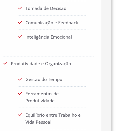
Tomada de Decisão
Comunicação e Feedback
Inteligência Emocional
Produtividade e Organização
Gestão do Tempo
Ferramentas de
Produtividade
Equilíbrio entre Trabalho e
Vida Pessoal