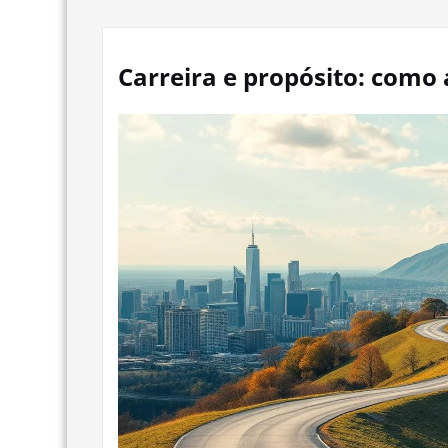
Carreira e propósito: como 