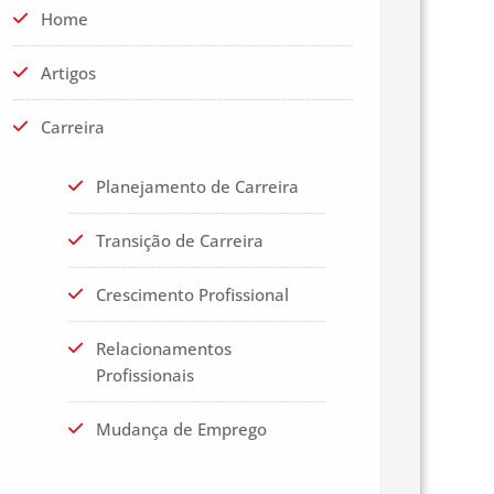
Home
Artigos
Carreira
Planejamento de Carreira
Transição de Carreira
Crescimento Profissional
Relacionamentos
Profissionais
Mudança de Emprego