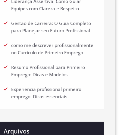
Liderança Assertiva: Como Guiar
Equipes com Clareza e Respeito
Gestão de Carreira: O Guia Completo
para Planejar seu Futuro Profissional
como me descrever profissionalmente
no Currículo de Primeiro Emprego
Resumo Profissional para Primeiro
Emprego: Dicas e Modelos
Experiência profissional primeiro
emprego: Dicas essenciais
Arquivos