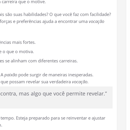
 carreira que o motive.
is são suas habilidades? O que você faz com facilidade?
forças e preferências ajuda a encontrar uma
vocação
ncias mais fortes.
e o que o motiva.
es se alinham com diferentes carreiras.
 A
paixão
pode surgir de maneiras inesperadas.
 que possam revelar sua verdadeira
vocação
.
contra, mas algo que você permite revelar.”
empo. Esteja preparado para se reinventar e ajustar
m.