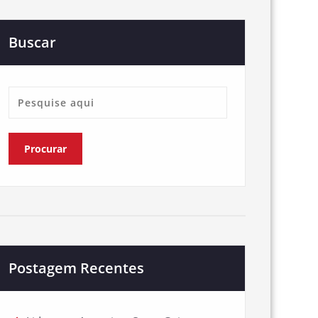
Buscar
Postagem Recentes