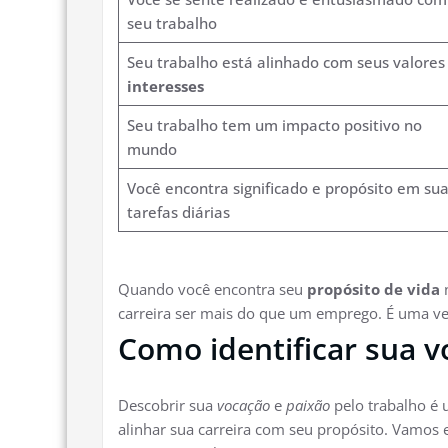
seu trabalho
Seu trabalho está alinhado com seus valores
interesses
Seu trabalho tem um impacto positivo no
mundo
Você encontra significado e propósito em su
tarefas diárias
Quando você encontra seu
propósito de vida
n
carreira ser mais do que um emprego. É uma v
Como identificar sua v
Descobrir sua
vocação
e
paixão
pelo trabalho é
alinhar sua carreira com seu propósito. Vamos ex