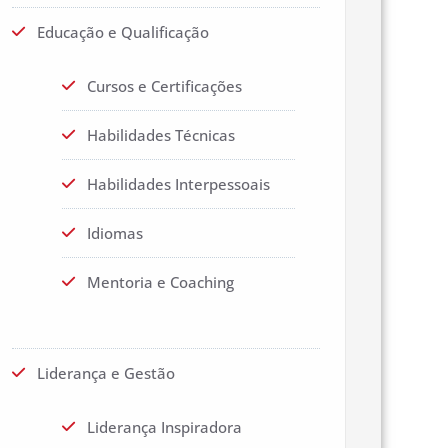
Educação e Qualificação
Cursos e Certificações
Habilidades Técnicas
Habilidades Interpessoais
Idiomas
Mentoria e Coaching
Liderança e Gestão
Liderança Inspiradora