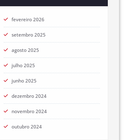
fevereiro 2026
setembro 2025
agosto 2025
julho 2025
junho 2025
dezembro 2024
novembro 2024
outubro 2024