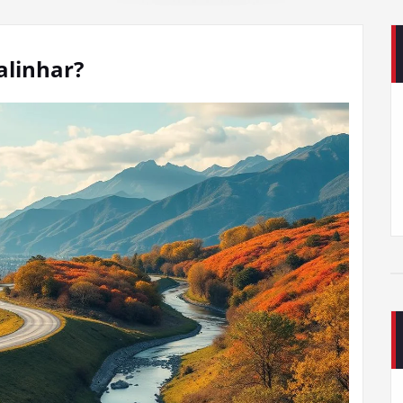
alinhar?