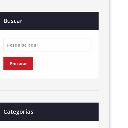
Buscar
Categorias