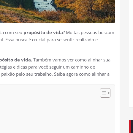
hada com seu
propósito de vida
? Muitas pessoas buscam
. Essa busca é crucial para se sentir realizado e
pósito de vida.
Também vamos ver como alinhar sua
atégias e dicas para você seguir um caminho de
a paixão pelo seu trabalho. Saiba agora como alinhar a