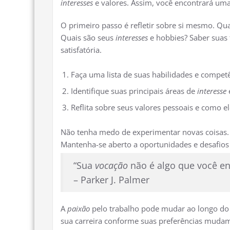
interesses
e valores. Assim, você encontrará uma
O primeiro passo é refletir sobre si mesmo. Qua
Quais são seus
interesses
e hobbies? Saber suas 
satisfatória.
Faça uma lista de suas habilidades e competê
Identifique suas principais áreas de
interesse
Reflita sobre seus valores pessoais e como el
Não tenha medo de experimentar novas coisas.
Mantenha-se aberto a oportunidades e desafios
“Sua
vocação
não é algo que você en
– Parker J. Palmer
A
paixão
pelo trabalho pode mudar ao longo do t
sua carreira conforme suas preferências muda