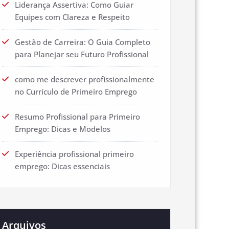
Liderança Assertiva: Como Guiar
Equipes com Clareza e Respeito
Gestão de Carreira: O Guia Completo
para Planejar seu Futuro Profissional
como me descrever profissionalmente
no Currículo de Primeiro Emprego
Resumo Profissional para Primeiro
Emprego: Dicas e Modelos
Experiência profissional primeiro
emprego: Dicas essenciais
Arquivos