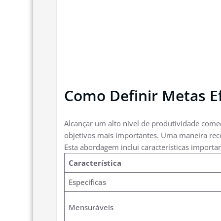
Como Definir Metas E
Alcançar um alto nível de produtividade com
objetivos mais importantes. Uma maneira rec
Esta abordagem inclui características importa
Característica
Específicas
Mensuráveis