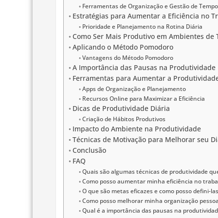
Ferramentas de Organização e Gestão de Tempo
Estratégias para Aumentar a Eficiência no T
Prioridade e Planejamento na Rotina Diária
Como Ser Mais Produtivo em Ambientes de 
Aplicando o Método Pomodoro
Vantagens do Método Pomodoro
A Importância das Pausas na Produtividade
Ferramentas para Aumentar a Produtividad
Apps de Organização e Planejamento
Recursos Online para Maximizar a Eficiência
Dicas de Produtividade Diária
Criação de Hábitos Produtivos
Impacto do Ambiente na Produtividade
Técnicas de Motivação para Melhorar seu Di
Conclusão
FAQ
Quais são algumas técnicas de produtividade que
Como posso aumentar minha eficiência no traba
O que são metas eficazes e como posso defini-las
Como posso melhorar minha organização pessoa
Qual é a importância das pausas na produtividad