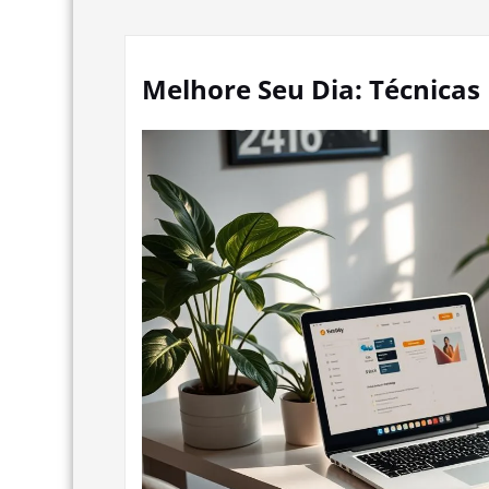
Melhore Seu Dia: Técnicas 