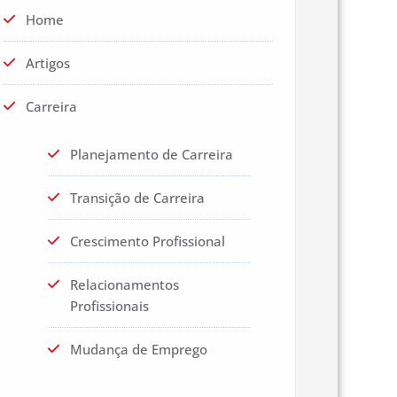
Home
Artigos
Carreira
Planejamento de Carreira
Transição de Carreira
Crescimento Profissional
Relacionamentos
Profissionais
Mudança de Emprego