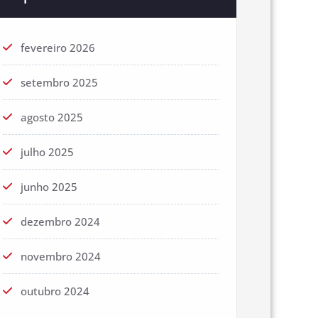
fevereiro 2026
setembro 2025
agosto 2025
julho 2025
junho 2025
dezembro 2024
novembro 2024
outubro 2024