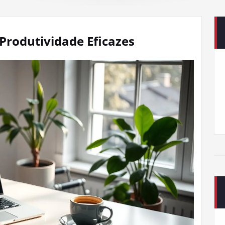
Produtividade Eficazes