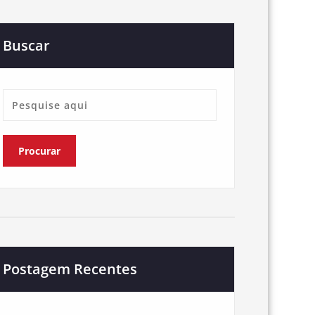
Buscar
Postagem Recentes