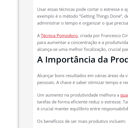
Usar essas técnicas pode cortar o estresse e 
exemplo é o método “Getting Things Done”, de 
administrar o tempo e organizar o que precisa
A
Técnica Pomodoro
, criada por Francesco Cir
para aumentar a concentração e a produtivid
alcança-se uma melhor focalização, crucial pa
A Importância da Prod
Alcançar bons resultados em várias áreas da vid
pessoais. A chave é saber otimizar tempo e 
Um aumento na produtividade melhora a
qua
tarefas de forma eficiente reduz o estresse. 
é crucial manter equilíbrio entre responsabilid
Os benefícios de ser mais produtivo incluem: