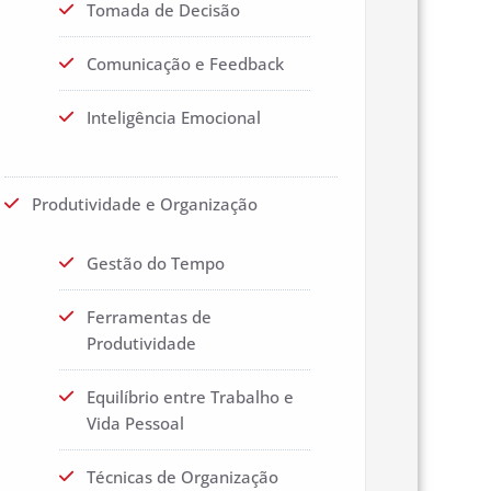
Tomada de Decisão
Comunicação e Feedback
Inteligência Emocional
Produtividade e Organização
Gestão do Tempo
Ferramentas de
Produtividade
Equilíbrio entre Trabalho e
Vida Pessoal
Técnicas de Organização