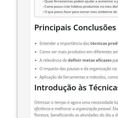
Quais ferramentas podem ajudar a aumentar a 
Como posso criar hábitos produtivos no meu dia
O que posso fazer para tornar meu ambiente de 
Principais Conclusões
Entender a importância das
técnicas prod
Como ser mais produtivo em diferentes am
A relevância de
definir metas eficazes
par
O impacto das pausas e da organização na 
Aplicação de ferramentas e métodos, como
Introdução às Técnica
Otimizar o tempo é agora uma necessidade bá
eficiência
e melhorar a
organização pessoal
. E
floresce, beneficiando as atividades do dia a d