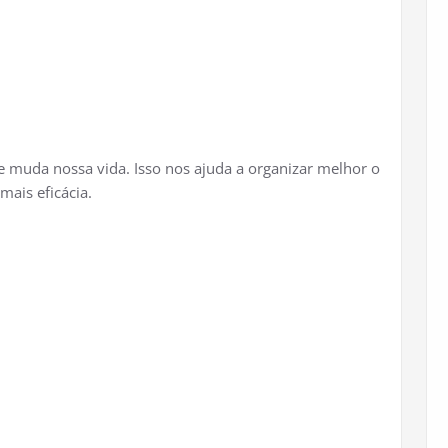
 muda nossa vida. Isso nos ajuda a organizar melhor o
mais eficácia.