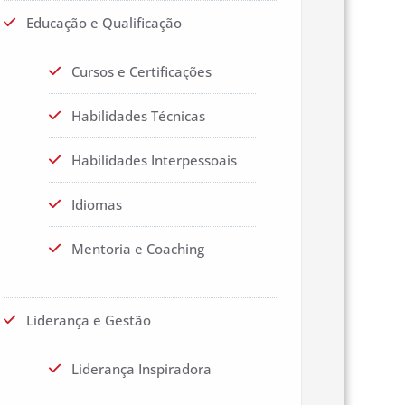
Educação e Qualificação
Cursos e Certificações
Habilidades Técnicas
Habilidades Interpessoais
Idiomas
Mentoria e Coaching
Liderança e Gestão
Liderança Inspiradora