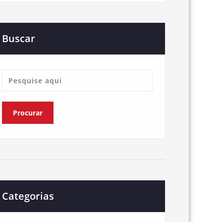
Buscar
Categorias