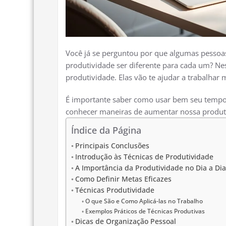
Você já se perguntou por que algumas pessoas
produtividade ser diferente para cada um? Nes
produtividade. Elas vão te ajudar a trabalhar 
É importante saber como usar bem seu tempo.
conhecer maneiras de aumentar nossa produti
Índice da Página
Principais Conclusões
Introdução às Técnicas de Produtividade
A Importância da Produtividade no Dia a Dia
Como Definir Metas Eficazes
Técnicas Produtividade
O que São e Como Aplicá-las no Trabalho
Exemplos Práticos de Técnicas Produtivas
Dicas de Organização Pessoal