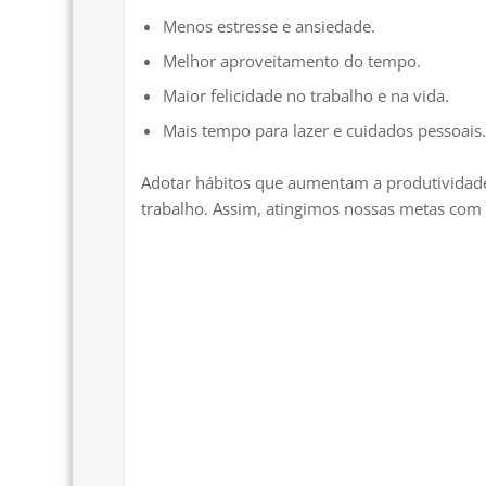
Menos estresse e ansiedade.
Melhor aproveitamento do tempo.
Maior felicidade no trabalho e na vida.
Mais tempo para lazer e cuidados pessoais.
Adotar hábitos que aumentam a produtividade
trabalho. Assim, atingimos nossas metas com 