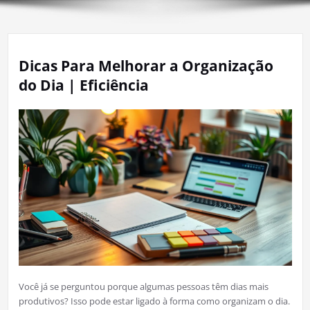
Dicas Para Melhorar a Organização
do Dia | Eficiência
Você já se perguntou porque algumas pessoas têm dias mais
produtivos? Isso pode estar ligado à forma como organizam o dia.