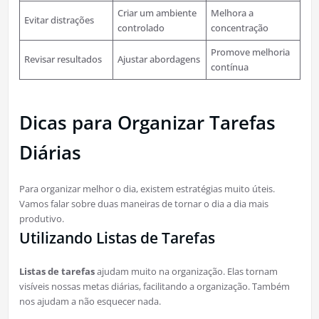
Criar um ambiente
Melhora a
Evitar distrações
controlado
concentração
Promove melhoria
Revisar resultados
Ajustar abordagens
contínua
Dicas para Organizar Tarefas
Diárias
Para organizar melhor o dia, existem estratégias muito úteis.
Vamos falar sobre duas maneiras de tornar o dia a dia mais
produtivo.
Utilizando Listas de Tarefas
Listas de tarefas
ajudam muito na organização. Elas tornam
visíveis nossas metas diárias, facilitando a organização. Também
nos ajudam a não esquecer nada.