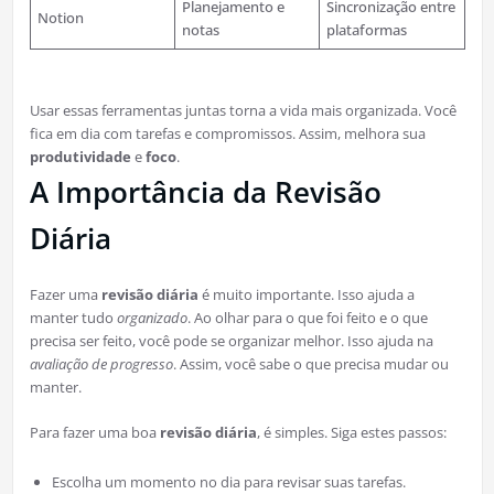
Planejamento e
Sincronização entre
Notion
notas
plataformas
Usar essas ferramentas juntas torna a vida mais organizada. Você
fica em dia com tarefas e compromissos. Assim, melhora sua
produtividade
e
foco
.
A Importância da Revisão
Diária
Fazer uma
revisão diária
é muito importante. Isso ajuda a
manter tudo
organizado
. Ao olhar para o que foi feito e o que
precisa ser feito, você pode se organizar melhor. Isso ajuda na
avaliação de progresso
. Assim, você sabe o que precisa mudar ou
manter.
Para fazer uma boa
revisão diária
, é simples. Siga estes passos:
Escolha um momento no dia para revisar suas tarefas.