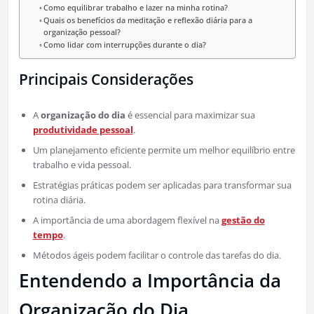
Como equilibrar trabalho e lazer na minha rotina?
Quais os benefícios da meditação e reflexão diária para a
organização pessoal?
Como lidar com interrupções durante o dia?
Principais Considerações
A
organização do dia
é essencial para maximizar sua
produtividade pessoal
.
Um planejamento eficiente permite um melhor equilíbrio entre
trabalho e vida pessoal.
Estratégias práticas podem ser aplicadas para transformar sua
rotina diária.
A importância de uma abordagem flexível na
gestão do
tempo
.
Métodos ágeis podem facilitar o controle das tarefas do dia.
Entendendo a Importância da
Organização do Dia