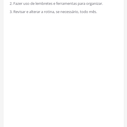
Fazer uso de lembretes e ferramentas para organizar.
Revisar e alterar a rotina, se necessário, todo mês.