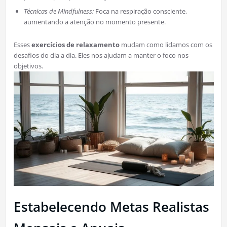
Técnicas de Mindfulness:
Foca na respiração consciente,
aumentando a atenção no momento presente.
Esses
exercícios de relaxamento
mudam como lidamos com os
desafios do dia a dia. Eles nos ajudam a manter o foco nos
objetivos.
Estabelecendo Metas Realistas