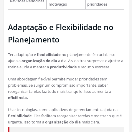
Revisões Periódicas
motivação
prioridades
Adaptação e Flexibilidade no
Planejamento
Ter adaptação e
flexibilidade
no planejamento é crucial. Isso
ajuda a
organização do dia
a dia. A vida traz surpresas e ajustar a
rotina ajuda a manter a
produtividade
e reduz o estresse.
Uma abordagem flexível permite mudar prioridades sem
problemas. Se surgir um compromisso importante, saber
reorganizar tarefas faz tudo mais tranquilo. Isso aumenta a
eficiência.
Usar tecnologias, como aplicativos de gerenciamento, ajuda na
flexibilidade
. Eles facilitam reorganizar tarefas e mostrar o que é
urgente. Isso torna a
organização do dia
mais clara.