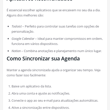
É essencial escolher aplicativos que se encaixem no seu dia a dia.
Alguns dos melhores são:
Todoist
– Perfeito para controlar suas tarefas com opções de
personalização.
Google Calendar
– Ideal para manter compromissos em ordem,
funciona em vários dispositivos.
Notion
– Combina anotações e planejamento num único lugar.
Como Sincronizar sua Agenda
Manter a agenda sincronizada ajuda a organizar seu tempo. Veja
como fazer isso facilmente:
Baixe um aplicativo da lista.
Abra uma conta e ajuste as notificações.
Conecte o app ao seu e-mail para atualizações automáticas.
Ative a sincronização entre dispositivos.