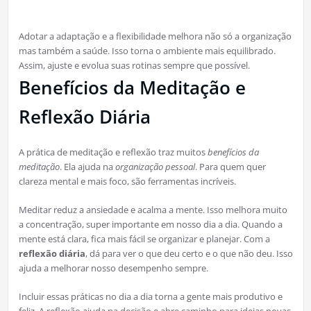
Adotar a adaptação e a flexibilidade melhora não só a organização
mas também a saúde. Isso torna o ambiente mais equilibrado.
Assim, ajuste e evolua suas rotinas sempre que possível.
Benefícios da Meditação e
Reflexão Diária
A prática de meditação e reflexão traz muitos
benefícios da
meditação
. Ela ajuda na
organização pessoal
. Para quem quer
clareza mental e mais foco, são ferramentas incríveis.
Meditar reduz a ansiedade e acalma a mente. Isso melhora muito
a concentração, super importante em nosso dia a dia. Quando a
mente está clara, fica mais fácil se organizar e planejar. Com a
reflexão diária
, dá para ver o que deu certo e o que não deu. Isso
ajuda a melhorar nosso desempenho sempre.
Incluir essas práticas no dia a dia torna a gente mais produtivo e