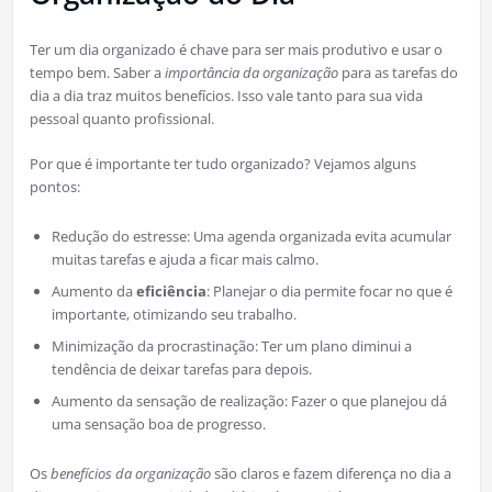
Ter um dia organizado é chave para ser mais produtivo e usar o
tempo bem. Saber a
importância da organização
para as tarefas do
dia a dia traz muitos benefícios. Isso vale tanto para sua vida
pessoal quanto profissional.
Por que é importante ter tudo organizado? Vejamos alguns
pontos:
Redução do estresse: Uma agenda organizada evita acumular
muitas tarefas e ajuda a ficar mais calmo.
Aumento da
eficiência
: Planejar o dia permite focar no que é
importante, otimizando seu trabalho.
Minimização da procrastinação: Ter um plano diminui a
tendência de deixar tarefas para depois.
Aumento da sensação de realização: Fazer o que planejou dá
uma sensação boa de progresso.
Os
benefícios da organização
são claros e fazem diferença no dia a