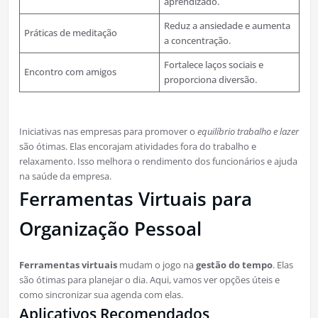
aprendizado.
Reduz a ansiedade e aumenta
Práticas de meditação
a concentração.
Fortalece laços sociais e
Encontro com amigos
proporciona diversão.
Iniciativas nas empresas para promover o
equilíbrio trabalho e lazer
são ótimas. Elas encorajam atividades fora do trabalho e
relaxamento. Isso melhora o rendimento dos funcionários e ajuda
na saúde da empresa.
Ferramentas Virtuais para
Organização Pessoal
Ferramentas virtuais
mudam o jogo na
gestão do tempo
. Elas
são ótimas para planejar o dia. Aqui, vamos ver opções úteis e
como sincronizar sua agenda com elas.
Aplicativos Recomendados