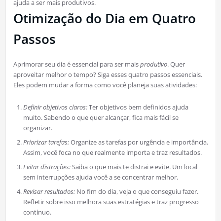
ajuda a ser mais produtivos.
Otimização do Dia em Quatro
Passos
Aprimorar seu dia é essencial para ser mais
produtivo
. Quer
aproveitar melhor o tempo? Siga esses quatro passos essenciais.
Eles podem mudar a forma como você planeja suas atividades:
Definir objetivos claros:
Ter objetivos bem definidos ajuda
muito. Sabendo o que quer alcançar, fica mais fácil se
organizar.
Priorizar tarefas:
Organize as tarefas por urgência e importância.
Assim, você foca no que realmente importa e traz resultados.
Evitar distrações:
Saiba o que mais te distrai e evite. Um local
sem interrupções ajuda você a se concentrar melhor.
Revisar resultados:
No fim do dia, veja o que conseguiu fazer.
Refletir sobre isso melhora suas estratégias e traz progresso
contínuo.