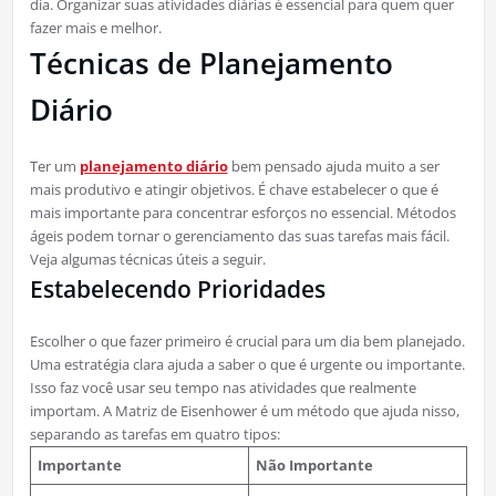
dia. Organizar suas atividades diárias é essencial para quem quer
fazer mais e melhor.
Técnicas de Planejamento
Diário
Ter um
planejamento diário
bem pensado ajuda muito a ser
mais produtivo e atingir objetivos. É chave estabelecer o que é
mais importante para concentrar esforços no essencial. Métodos
ágeis podem tornar o gerenciamento das suas tarefas mais fácil.
Veja algumas técnicas úteis a seguir.
Estabelecendo Prioridades
Escolher o que fazer primeiro é crucial para um dia bem planejado.
Uma estratégia clara ajuda a saber o que é urgente ou importante.
Isso faz você usar seu tempo nas atividades que realmente
importam. A Matriz de Eisenhower é um método que ajuda nisso,
separando as tarefas em quatro tipos:
Importante
Não Importante