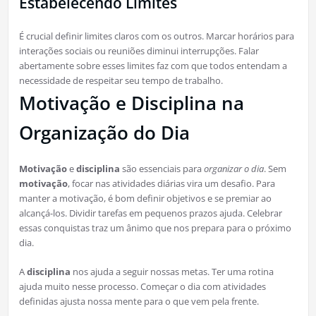
Estabelecendo Limites
É crucial definir limites claros com os outros. Marcar horários para
interações sociais ou reuniões diminui interrupções. Falar
abertamente sobre esses limites faz com que todos entendam a
necessidade de respeitar seu tempo de trabalho.
Motivação e Disciplina na
Organização do Dia
Motivação
e
disciplina
são essenciais para
organizar o dia
. Sem
motivação
, focar nas atividades diárias vira um desafio. Para
manter a motivação, é bom definir objetivos e se premiar ao
alcançá-los. Dividir tarefas em pequenos prazos ajuda. Celebrar
essas conquistas traz um ânimo que nos prepara para o próximo
dia.
A
disciplina
nos ajuda a seguir nossas metas. Ter uma rotina
ajuda muito nesse processo. Começar o dia com atividades
definidas ajusta nossa mente para o que vem pela frente.