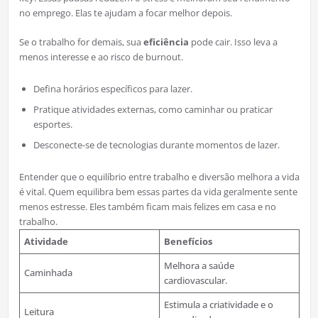
no emprego. Elas te ajudam a focar melhor depois.
Se o trabalho for demais, sua
eficiência
pode cair. Isso leva a
menos interesse e ao risco de burnout.
Defina horários específicos para lazer.
Pratique atividades externas, como caminhar ou praticar
esportes.
Desconecte-se de tecnologias durante momentos de lazer.
Entender que o equilíbrio entre trabalho e diversão melhora a vida
é vital. Quem equilibra bem essas partes da vida geralmente sente
menos estresse. Eles também ficam mais felizes em casa e no
trabalho.
Atividade
Benefícios
Melhora a saúde
Caminhada
cardiovascular.
Estimula a criatividade e o
Leitura