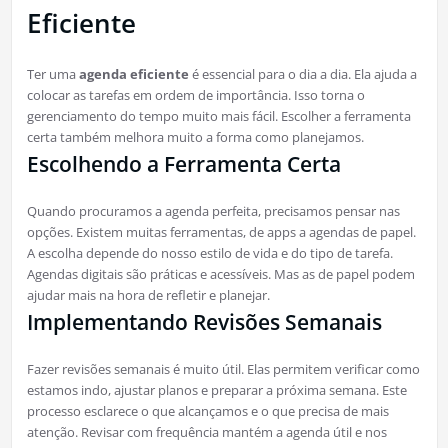
Eficiente
Ter uma
agenda eficiente
é essencial para o dia a dia. Ela ajuda a
colocar as tarefas em ordem de importância. Isso torna o
gerenciamento do tempo muito mais fácil. Escolher a ferramenta
certa também melhora muito a forma como planejamos.
Escolhendo a Ferramenta Certa
Quando procuramos a agenda perfeita, precisamos pensar nas
opções. Existem muitas ferramentas, de apps a agendas de papel.
A escolha depende do nosso estilo de vida e do tipo de tarefa.
Agendas digitais são práticas e acessíveis. Mas as de papel podem
ajudar mais na hora de refletir e planejar.
Implementando Revisões Semanais
Fazer revisões semanais é muito útil. Elas permitem verificar como
estamos indo, ajustar planos e preparar a próxima semana. Este
processo esclarece o que alcançamos e o que precisa de mais
atenção. Revisar com frequência mantém a agenda útil e nos