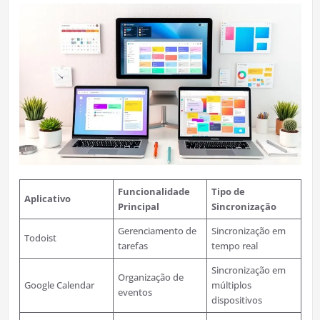
Funcionalidade
Tipo de
Aplicativo
Principal
Sincronização
Gerenciamento de
Sincronização em
Todoist
tarefas
tempo real
Sincronização em
Organização de
Google Calendar
múltiplos
eventos
dispositivos