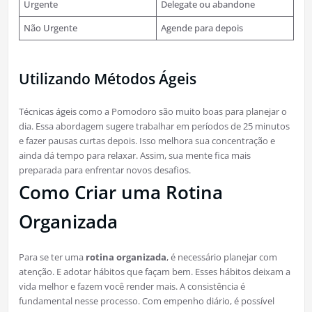
Urgente
Delegate ou abandone
Não Urgente
Agende para depois
Utilizando Métodos Ágeis
Técnicas ágeis como a Pomodoro são muito boas para planejar o
dia. Essa abordagem sugere trabalhar em períodos de 25 minutos
e fazer pausas curtas depois. Isso melhora sua concentração e
ainda dá tempo para relaxar. Assim, sua mente fica mais
preparada para enfrentar novos desafios.
Como Criar uma Rotina
Organizada
Para se ter uma
rotina organizada
, é necessário planejar com
atenção. E adotar hábitos que façam bem. Esses hábitos deixam a
vida melhor e fazem você render mais. A consistência é
fundamental nesse processo. Com empenho diário, é possível