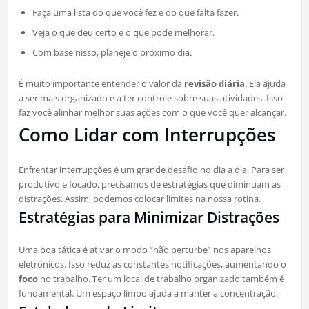
Faça uma lista do que você fez e do que falta fazer.
Veja o que deu certo e o que pode melhorar.
Com base nisso, planeje o próximo dia.
É muito importante entender o valor da
revisão diária
. Ela ajuda
a ser mais organizado e a ter controle sobre suas atividades. Isso
faz você alinhar melhor suas ações com o que você quer alcançar.
Como Lidar com Interrupções
Enfrentar interrupções é um grande desafio no dia a dia. Para ser
produtivo e focado, precisamos de estratégias que diminuam as
distrações. Assim, podemos colocar limites na nossa rotina.
Estratégias para Minimizar Distrações
Uma boa tática é ativar o modo “não perturbe” nos aparelhos
eletrônicos. Isso reduz as constantes notificações, aumentando o
foco
no trabalho. Ter um local de trabalho organizado também é
fundamental. Um espaço limpo ajuda a manter a concentração.