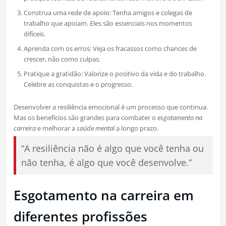
Construa uma rede de apoio: Tenha amigos e colegas de
trabalho que apoiam. Eles são essenciais nos momentos
difíceis.
Aprenda com os erros: Veja os fracassos como chances de
crescer, não como culpas.
Pratique a gratidão: Valorize o positivo da vida e do trabalho.
Celebre as conquistas e o progresso.
Desenvolver a resiliência emocional é um processo que continua.
Mas os benefícios são grandes para combater o
esgotamento na
carreira
e melhorar a
saúde mental
a longo prazo.
“A resiliência não é algo que você tenha ou
não tenha, é algo que você desenvolve.”
Esgotamento na carreira em
diferentes profissões