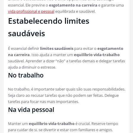
essencial. Ele previne o
esgotamento na carreira
e garante uma
vida profissional e pessoal
equilibrada e saudável.
Estabelecendo limites
saudáveis
É essencial definir
limites saudáveis
para evitar o
esgotamento
na carreira
. Isso ajuda a manter um
equilíbrio vida-trabalho
saudável. Aprender a dizer “não” a tarefas demais e delegar tarefas
ajuda a diminuir o estresse.
No trabalho
No trabalho, é importante saber quais são suas responsabilidades.
Seja claro ao recusar tarefas que não podem ser feitas. Delegue
tarefas para focar nas mais importantes.
Na vida pessoal
Manter um
equilíbrio vida-trabalho
é crucial. Reserve tempo
para cuidar de si, se divertir e estar com familiares e amigos.