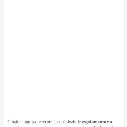
É muito importante reconhecer os sinais de
esgotamento na