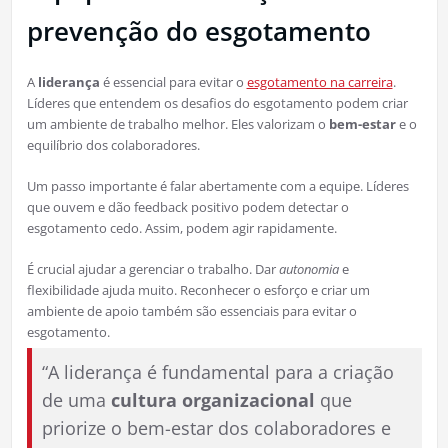
prevenção do esgotamento
A
liderança
é essencial para evitar o
esgotamento na carreira
.
Líderes que entendem os desafios do esgotamento podem criar
um ambiente de trabalho melhor. Eles valorizam o
bem-estar
e o
equilíbrio dos colaboradores.
Um passo importante é falar abertamente com a equipe. Líderes
que ouvem e dão feedback positivo podem detectar o
esgotamento cedo. Assim, podem agir rapidamente.
É crucial ajudar a gerenciar o trabalho. Dar
autonomia
e
flexibilidade ajuda muito. Reconhecer o esforço e criar um
ambiente de apoio também são essenciais para evitar o
esgotamento.
“A liderança é fundamental para a criação
de uma
cultura organizacional
que
priorize o bem-estar dos colaboradores e