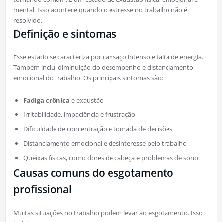
mental. Isso acontece quando o estresse no trabalho não é
resolvido.
Definição e sintomas
Esse estado se caracteriza por cansaço intenso e falta de energia.
Também inclui diminuição do desempenho e distanciamento
emocional do trabalho. Os principais sintomas são:
Fadiga crônica
e exaustão
Irritabilidade, impaciência e frustração
Dificuldade de concentração e tomada de decisões
Distanciamento emocional e desinteresse pelo trabalho
Queixas físicas, como dores de cabeça e problemas de sono
Causas comuns do esgotamento
profissional
Muitas situações no trabalho podem levar ao esgotamento. Isso