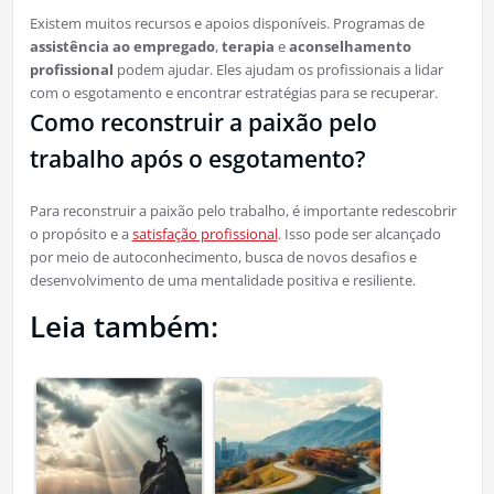
Existem muitos recursos e apoios disponíveis. Programas de
assistência ao empregado
,
terapia
e
aconselhamento
profissional
podem ajudar. Eles ajudam os profissionais a lidar
com o esgotamento e encontrar estratégias para se recuperar.
Como reconstruir a paixão pelo
trabalho após o esgotamento?
Para reconstruir a paixão pelo trabalho, é importante redescobrir
o propósito e a
satisfação profissional
. Isso pode ser alcançado
por meio de autoconhecimento, busca de novos desafios e
desenvolvimento de uma mentalidade positiva e resiliente.
Leia também: