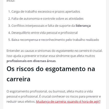
inclui:
Carga de trabalho excessiva e prazos apertados
Falta de autonomia e controle sobre as atividades
Conflitos interpessoais e falta de suporte da
liderança
Desequilíbrio entre vida pessoal e profissional
Baixa recompensa e reconhecimento pelo trabalho realizado
Entender as causas e sintomas do
esgotamento na carreira
é crucial.
Isso ajuda a prevenir e tratar essa síndrome que afeta muitos
profissionais em diversas áreas
.
Os riscos do esgotamento na
carreira
O esgotamento profissional, ou burnout, afeta muito a vida
pessoal e profissional. É crucial conhecer os riscos para prevenir e
reduzir seus efeitos.
Mudança de carreira: quando é hora de agir?