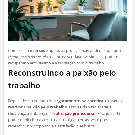
Com esses
recursos
e apoio, os profissionais podem superar o
esgotamento na carreira
de forma saudável. Assim, eles podem
recuperar o entusiasmo e a satisfação com o trabalho.
Reconstruindo a paixão pelo
trabalho
Depois de um período de
esgotamento na carreira
, é essencial
reavivar a
paixão pelo trabalho
. Isso ajuda a recuperar a
motivação
e alcançar a
realização profissional
. Essa jornada
pode ser difícil, mas com as estratégias certas, você pode
redescobrir o propósito e a satisfação que busca.