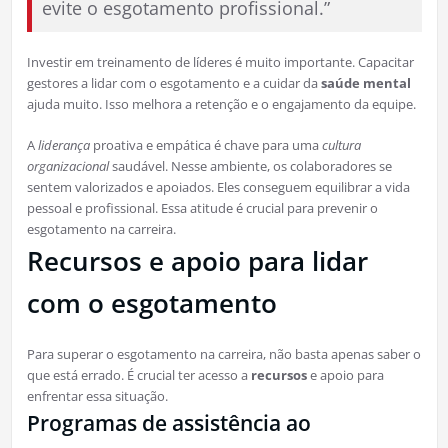
evite o esgotamento profissional.”
Investir em treinamento de líderes é muito importante. Capacitar
gestores a lidar com o esgotamento e a cuidar da
saúde mental
ajuda muito. Isso melhora a retenção e o engajamento da equipe.
A
liderança
proativa e empática é chave para uma
cultura
organizacional
saudável. Nesse ambiente, os colaboradores se
sentem valorizados e apoiados. Eles conseguem equilibrar a vida
pessoal e profissional. Essa atitude é crucial para prevenir o
esgotamento na carreira.
Recursos e apoio para lidar
com o esgotamento
Para superar o esgotamento na carreira, não basta apenas saber o
que está errado. É crucial ter acesso a
recursos
e apoio para
enfrentar essa situação.
Programas de assistência ao