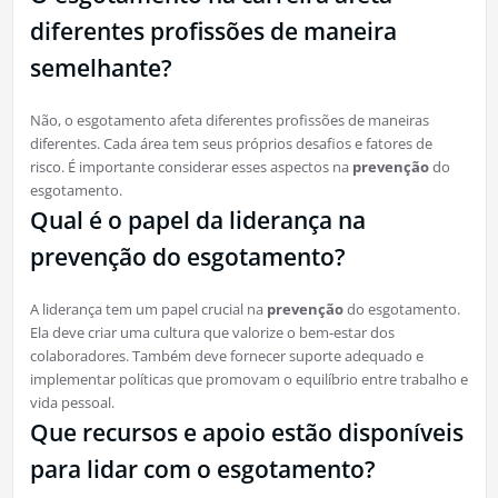
diferentes profissões de maneira
semelhante?
Não, o esgotamento afeta diferentes profissões de maneiras
diferentes. Cada área tem seus próprios desafios e fatores de
risco. É importante considerar esses aspectos na
prevenção
do
esgotamento.
Qual é o papel da liderança na
prevenção do esgotamento?
A liderança tem um papel crucial na
prevenção
do esgotamento.
Ela deve criar uma cultura que valorize o bem-estar dos
colaboradores. Também deve fornecer suporte adequado e
implementar políticas que promovam o equilíbrio entre trabalho e
vida pessoal.
Que recursos e apoio estão disponíveis
para lidar com o esgotamento?