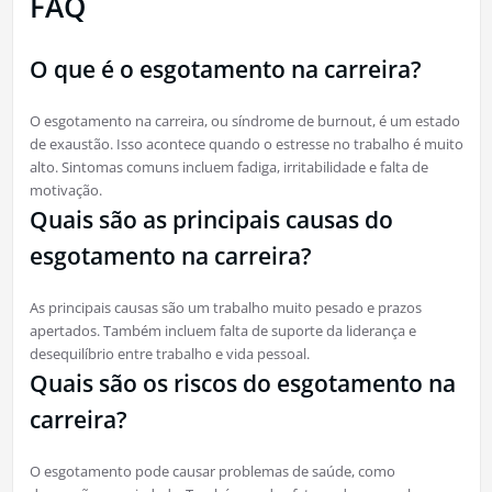
FAQ
O que é o esgotamento na carreira?
O esgotamento na carreira, ou síndrome de burnout, é um estado
de exaustão. Isso acontece quando o estresse no trabalho é muito
alto. Sintomas comuns incluem fadiga, irritabilidade e falta de
motivação.
Quais são as principais causas do
esgotamento na carreira?
As principais causas são um trabalho muito pesado e prazos
apertados. Também incluem falta de suporte da liderança e
desequilíbrio entre trabalho e vida pessoal.
Quais são os riscos do esgotamento na
carreira?
O esgotamento pode causar problemas de saúde, como