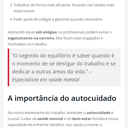
Trabalhar de forma mais eficiente, focando nas tarefas mais
importantes
Pedir ajuda de colegas e gestores quando necessário
Adotando essas
estratégias
, os profissionais podem evitar o
esgotamento na carreira
. Eles ficam mais engajados e
motivados no trabalho.
“O segredo do equilíbrio é saber quando é
o momento de se desligar do trabalho e se
dedicar a outras áreas da vida.” –
Especialista em saúde mental
A importância do autocuidado
Na rotina estressante do trabalho, entender o
autocuidado
é
crucial. Cuidar da
saúde mental
e do
bem-estar
fortalece nossa
capacidade de enfrentar desafios. Isso ajuda a manter a