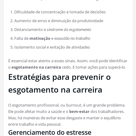
Dificuldade de concentração e tomada de decisões
Aumento de erros e diminuição da produtividade
Distanciamento e
síndrome do esgotamento
Falta de
motivação
e
exaustão no trabalho
Isolamento social e evitação de atividades
É essencial estar atento a esses sinais. Assim, você pode identificar
o
esgotamento na carreira
cedo. E tomar ações para superá-lo.
Estratégias para prevenir o
esgotamento na carreira
O esgotamento profissional, ou burnout, é um grande problema.
Ele pode afetar muito a saúde e o
bem-estar
dos trabalhadores.
Mas, há maneiras de evitar esse desgaste e manter o equilíbrio
entre trabalho e vida pessoal.
Gerenciamento do estresse