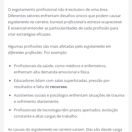
O esgotamento profissional não é exclusivo de uma área.
Diferentes setores enfrentam desafios únicos que podem causar
esgotamento na carreira
,
burnout profissional
e
estresse ocupacional
.
É essencial entender as particularidades de cada profissão para
criar estratégias eficazes.
Algumas profissões são mais afetadas pelo
esgotamento em
diferentes profissões
. Por exemplo:
Profissionais da saúde, como médicos e enfermeiros,
enfrentam alta demanda emocional e física.
Educadores lidam com salas superlotadas, pressão por
resultados e falta de
recursos
.
Assistentes sociais e psicólogos enfrentam situações de trauma
e sofrimento diariamente.
Profissionais de tecnologia têm prazos apertados, evolução
constante e altas cargas de trabalho.
As causas do
esgotamento na carreira
variam. Elas vão desde carga