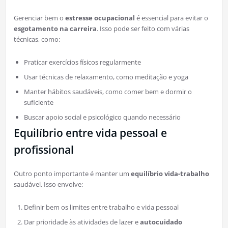
Gerenciar bem o
estresse ocupacional
é essencial para evitar o
esgotamento na carreira
. Isso pode ser feito com várias
técnicas, como:
Praticar exercícios físicos regularmente
Usar técnicas de relaxamento, como meditação e yoga
Manter hábitos saudáveis, como comer bem e dormir o
suficiente
Buscar apoio social e psicológico quando necessário
Equilíbrio entre vida pessoal e
profissional
Outro ponto importante é manter um
equilíbrio vida-trabalho
saudável. Isso envolve:
Definir bem os limites entre trabalho e vida pessoal
Dar prioridade às atividades de lazer e
autocuidado