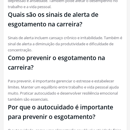
depressão e ansiedade. Também pode afetar o desempenho no
trabalho e a vida pessoal.
Quais são os sinais de alerta de
esgotamento na carreira?
Sinais de alerta incluem cansaço crônico e irritabilidade. Também é
sinal de alerta a diminuição da produtividade e dificuldade de
concentração.
Como prevenir o esgotamento na
carreira?
Para prevenir, é importante gerenciar o estresse e estabelecer
limites. Manter um equilíbrio entre trabalho e vida pessoal ajuda
muito. Praticar autocuidado e desenvolver resiliência emocional
também são essenciais.
Por que o autocuidado é importante
para prevenir o esgotamento?