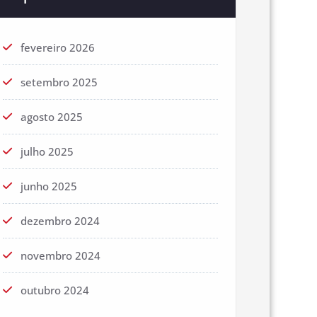
fevereiro 2026
setembro 2025
agosto 2025
julho 2025
junho 2025
dezembro 2024
novembro 2024
outubro 2024