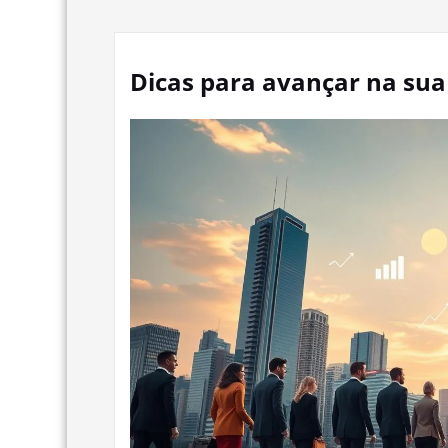
Dicas para avançar na sua 