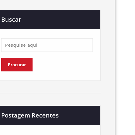
Buscar
Postagem Recentes