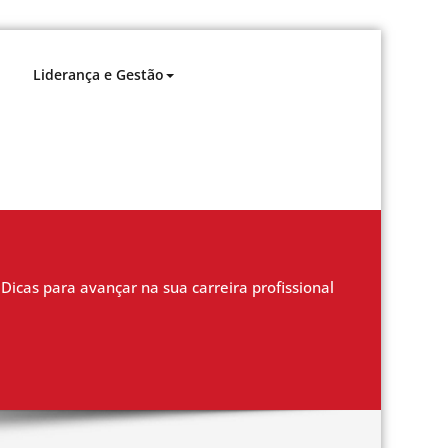
Liderança e Gestão
Dicas para avançar na sua carreira profissional