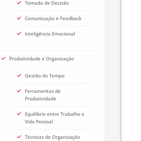
Tomada de Decisão
Comunicação e Feedback
Inteligência Emocional
Produtividade e Organização
Gestão do Tempo
Ferramentas de
Produtividade
Equilíbrio entre Trabalho e
Vida Pessoal
Técnicas de Organização