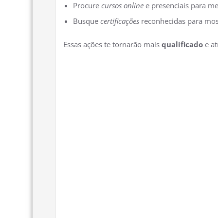
Procure
cursos online
e presenciais para me
Busque
certificações
reconhecidas para most
Essas ações te tornarão mais
qualificado
e at