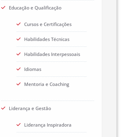
Educação e Qualificação
Cursos e Certificações
Habilidades Técnicas
Habilidades Interpessoais
Idiomas
Mentoria e Coaching
Liderança e Gestão
Liderança Inspiradora