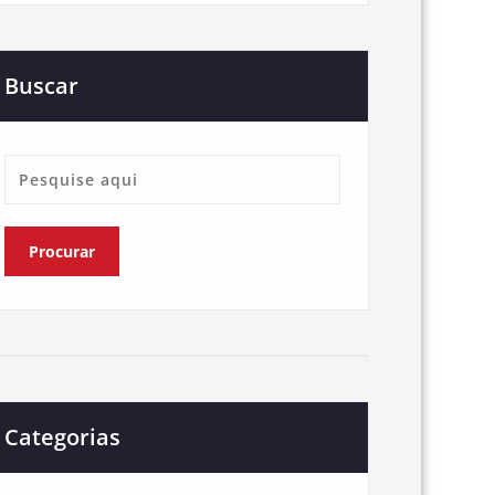
Buscar
Categorias