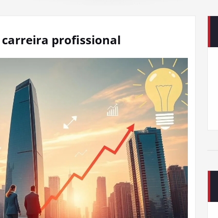
carreira profissional