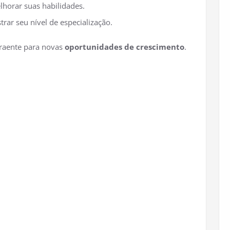
lhorar suas habilidades.
rar seu nível de especialização.
raente para novas
oportunidades de crescimento
.