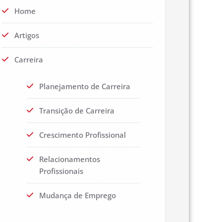
Home
Artigos
Carreira
Planejamento de Carreira
Transição de Carreira
Crescimento Profissional
Relacionamentos
Profissionais
Mudança de Emprego