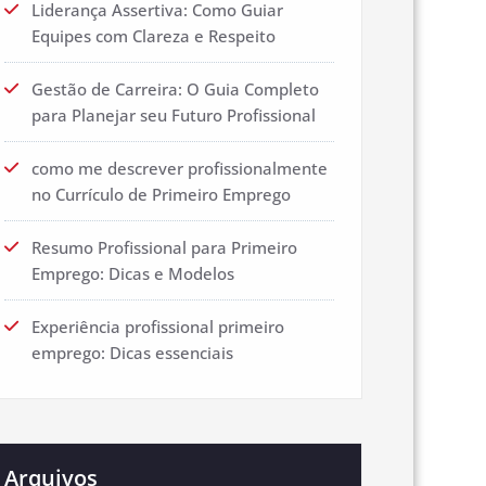
Liderança Assertiva: Como Guiar
Equipes com Clareza e Respeito
Gestão de Carreira: O Guia Completo
para Planejar seu Futuro Profissional
como me descrever profissionalmente
no Currículo de Primeiro Emprego
Resumo Profissional para Primeiro
Emprego: Dicas e Modelos
Experiência profissional primeiro
emprego: Dicas essenciais
Arquivos